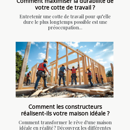
Comment maximiser la durabilité de
votre cotte de travail ?
Entretenir une cotte de travail pour qu’elle
dure le plus longtemps possible est une
préoccupation...
Comment les constructeurs
réalisent-ils votre maison idéale ?
Comment transformer le rêve d'une maison
idéale en réalité ? Découvrez les différentes