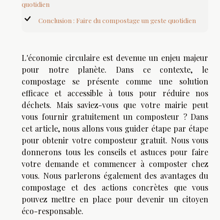
quotidien
Conclusion : Faire du compostage un geste quotidien
L'économie circulaire est devenue un enjeu majeur
pour notre planète. Dans ce contexte, le
compostage se présente comme une solution
efficace et accessible à tous pour réduire nos
déchets. Mais saviez-vous que votre mairie peut
vous fournir gratuitement un composteur ? Dans
cet article, nous allons vous guider étape par étape
pour obtenir votre composteur gratuit. Nous vous
donnerons tous les conseils et astuces pour faire
votre demande et commencer à composter chez
vous. Nous parlerons également des avantages du
compostage et des actions concrètes que vous
pouvez mettre en place pour devenir un citoyen
éco-responsable.