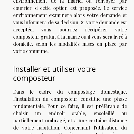
environnement de la mairie, ou l'envoyer par
courrier si cette option est proposée. Le service
environnement examinera alors votre demande et
vous informera de sa décision. Si votre demande est
acceptée, vous pourrez récupérer votre
composteur gratuit à la mairie ou il vous sera livré à
domicile, selon les modalités mises en place par
votre commune.
Installer et utiliser votre
composteur
Dans le cadre du compostage domestique,
l'installation du composteur constitue une phase
fondamentale. Pour ce faire, il est préférable de
choisir un endroit stable, ensoleillé ou
partiellement ombragé, et à une certaine distance
de votre habitation. Concernant l'utilisation du