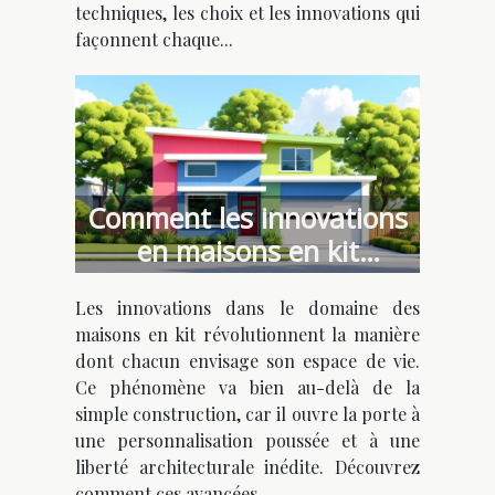
techniques, les choix et les innovations qui
façonnent chaque...
Comment les innovations
en maisons en kit
favorisent l'individualisme
Les innovations dans le domaine des
architectural ?
maisons en kit révolutionnent la manière
dont chacun envisage son espace de vie.
Ce phénomène va bien au-delà de la
simple construction, car il ouvre la porte à
une personnalisation poussée et à une
liberté architecturale inédite. Découvrez
comment ces avancées...