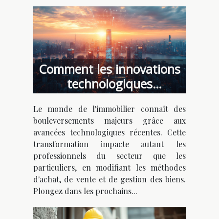
Comment les innovations
technologiques
transforment-elles
Le monde de l'immobilier connaît des
l'immobilier ?
bouleversements majeurs grâce aux
avancées technologiques récentes. Cette
transformation impacte autant les
professionnels du secteur que les
particuliers, en modifiant les méthodes
d'achat, de vente et de gestion des biens.
Plongez dans les prochains...