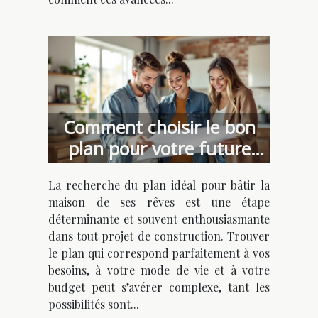
Comment choisir le bon
plan pour votre future
maison de rêve ?
La recherche du plan idéal pour bâtir la
maison de ses rêves est une étape
déterminante et souvent enthousiasmante
dans tout projet de construction. Trouver
le plan qui correspond parfaitement à vos
besoins, à votre mode de vie et à votre
budget peut s’avérer complexe, tant les
possibilités sont...