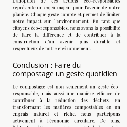
L'adoption de ces actions éco-responsables
représente un enjeu majeur pour l'avenir de notre
planète. Chaque geste compte et permet de limiter
notre impact sur l'environnement. En tant que
citoyens éco-responsables, nous avons la possibilité
de faire la différence et de contribuer à la
construction d'un avenir plus durable et
respectueux de notre environnement.
Conclusion : Faire du
compostage un geste quotidien
Le compostage est non seulement un geste éco-
responsable, mais aussi une manière efficace de
contribuer à la réduction des déchets. En
transformant les matières compostables en un
engrais naturel et riche, nous participons
activement à l'économie circulaire. De plus,