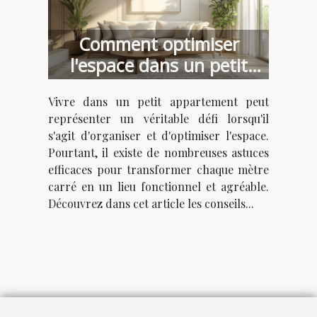
Comment optimiser
l'espace dans un petit
appartement
Vivre dans un petit appartement peut
représenter un véritable défi lorsqu'il
s'agit d'organiser et d'optimiser l'espace.
Pourtant, il existe de nombreuses astuces
efficaces pour transformer chaque mètre
carré en un lieu fonctionnel et agréable.
Découvrez dans cet article les conseils...