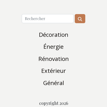
Décoration
Énergie
Rénovation
Extérieur
Général
copyright 2026