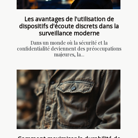
Les avantages de l'utilisation de
dispositifs d'écoute discrets dans la
surveillance moderne
Dans un monde où la sécurité et la
confidentialité deviennent des préoccupations
majeures, la...