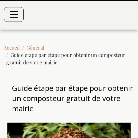
Accueil
Général
Guide étape par étape pour obtenir un composteur
gratuit de votre mairie
Guide étape par étape pour obtenir
un composteur gratuit de votre
mairie