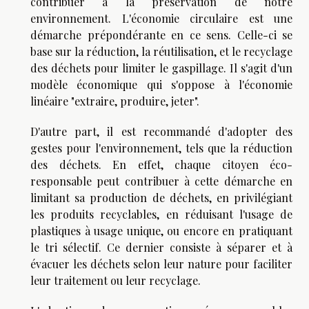
contribuer à la préservation de notre
environnement. L'économie circulaire est une
démarche prépondérante en ce sens. Celle-ci se
base sur la réduction, la réutilisation, et le recyclage
des déchets pour limiter le gaspillage. Il s'agit d'un
modèle économique qui s'oppose à l'économie
linéaire "extraire, produire, jeter".
D'autre part, il est recommandé d'adopter des
gestes pour l'environnement, tels que la réduction
des déchets. En effet, chaque citoyen éco-
responsable peut contribuer à cette démarche en
limitant sa production de déchets, en privilégiant
les produits recyclables, en réduisant l'usage de
plastiques à usage unique, ou encore en pratiquant
le tri sélectif. Ce dernier consiste à séparer et à
évacuer les déchets selon leur nature pour faciliter
leur traitement ou leur recyclage.