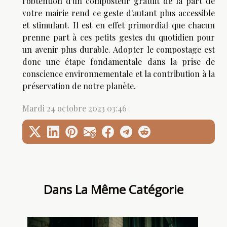
l'obtention d'un composteur gratuit de la part de
votre mairie rend ce geste d'autant plus accessible
et stimulant. Il est en effet primordial que chacun
prenne part à ces petits gestes du quotidien pour
un avenir plus durable. Adopter le compostage est
donc une étape fondamentale dans la prise de
conscience environnementale et la contribution à la
préservation de notre planète.
Mardi 24 octobre 2023 03:46
Dans La Même Catégorie