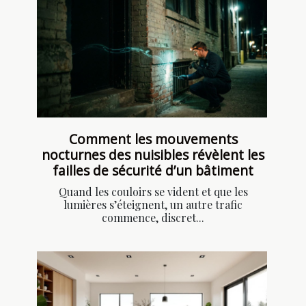
Comment les mouvements
nocturnes des nuisibles révèlent les
failles de sécurité d’un bâtiment
Quand les couloirs se vident et que les
lumières s’éteignent, un autre trafic
commence, discret...