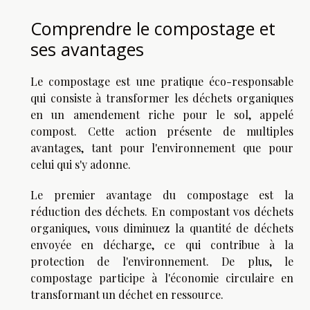
Comprendre le compostage et
ses avantages
Le compostage est une pratique éco-responsable
qui consiste à transformer les déchets organiques
en un amendement riche pour le sol, appelé
compost. Cette action présente de multiples
avantages, tant pour l'environnement que pour
celui qui s'y adonne.
Le premier avantage du compostage est la
réduction des déchets. En compostant vos déchets
organiques, vous diminuez la quantité de déchets
envoyée en décharge, ce qui contribue à la
protection de l'environnement. De plus, le
compostage participe à l'économie circulaire en
transformant un déchet en ressource.