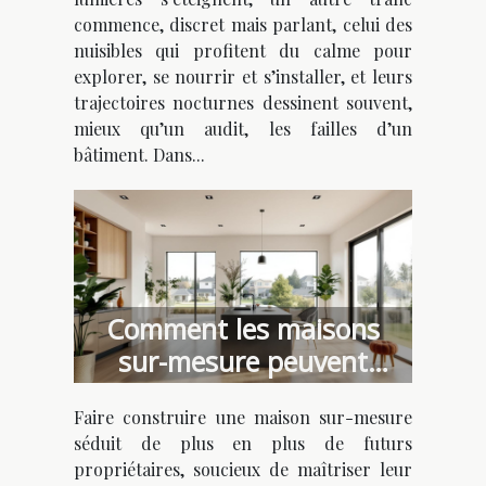
bâtiment
commence, discret mais parlant, celui des
nuisibles qui profitent du calme pour
explorer, se nourrir et s’installer, et leurs
trajectoires nocturnes dessinent souvent,
mieux qu’un audit, les failles d’un
bâtiment. Dans...
Comment les maisons
sur-mesure peuvent
optimiser votre budget ?
Faire construire une maison sur-mesure
séduit de plus en plus de futurs
propriétaires, soucieux de maîtriser leur