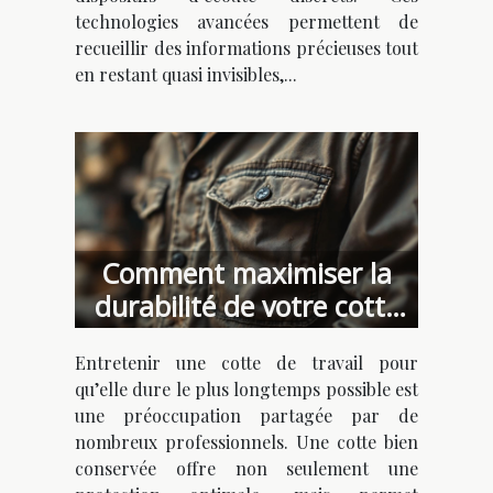
technologies avancées permettent de
recueillir des informations précieuses tout
en restant quasi invisibles,...
Comment maximiser la
durabilité de votre cotte
de travail ?
Entretenir une cotte de travail pour
qu’elle dure le plus longtemps possible est
une préoccupation partagée par de
nombreux professionnels. Une cotte bien
conservée offre non seulement une