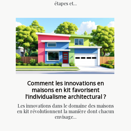
étapes et...
Comment les innovations en
maisons en kit favorisent
l'individualisme architectural ?
Les innovations dans le domaine des maisons
en kit révolutionnent la manière dont chacun
envisage...