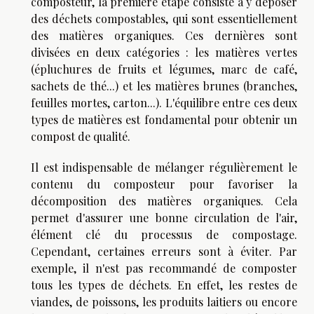
composteur, la première étape consiste à y déposer
des déchets compostables, qui sont essentiellement
des matières organiques. Ces dernières sont
divisées en deux catégories : les matières vertes
(épluchures de fruits et légumes, marc de café,
sachets de thé...) et les matières brunes (branches,
feuilles mortes, carton...). L'équilibre entre ces deux
types de matières est fondamental pour obtenir un
compost de qualité.
Il est indispensable de mélanger régulièrement le
contenu du composteur pour favoriser la
décomposition des matières organiques. Cela
permet d'assurer une bonne circulation de l'air,
élément clé du processus de compostage.
Cependant, certaines erreurs sont à éviter. Par
exemple, il n'est pas recommandé de composter
tous les types de déchets. En effet, les restes de
viandes, de poissons, les produits laitiers ou encore