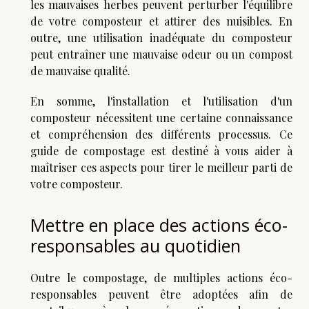
les mauvaises herbes peuvent perturber l'équilibre
de votre composteur et attirer des nuisibles. En
outre, une utilisation inadéquate du composteur
peut entraîner une mauvaise odeur ou un compost
de mauvaise qualité.
En somme, l'installation et l'utilisation d'un
composteur nécessitent une certaine connaissance
et compréhension des différents processus. Ce
guide de compostage est destiné à vous aider à
maîtriser ces aspects pour tirer le meilleur parti de
votre composteur.
Mettre en place des actions éco-
responsables au quotidien
Outre le compostage, de multiples actions éco-
responsables peuvent être adoptées afin de