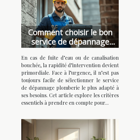
Comment choisir le bon
service de dépannage
plomberie urgent ?
En cas de fuite d’eau ou de canalisation
bouchée, la rapidité d’intervention devient
primordiale. Face à l’urgence, il n’est pas
toujours facile de sélectionner le service
de dépannage plomberie le plus adapté à
ses besoins. Cet article explore les critères
essentiels à prendre en compte pour...