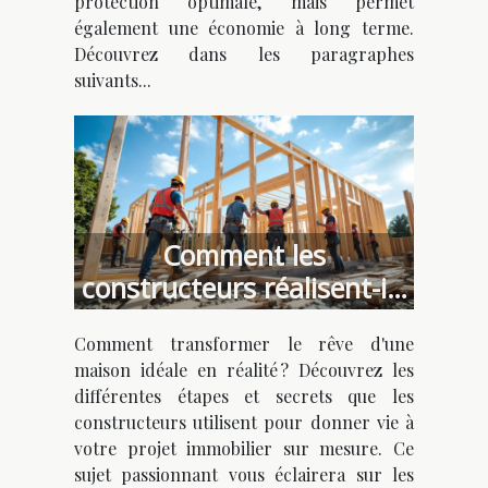
protection optimale, mais permet
également une économie à long terme.
Découvrez dans les paragraphes
suivants...
Comment les
constructeurs réalisent-ils
votre maison idéale ?
Comment transformer le rêve d'une
maison idéale en réalité ? Découvrez les
différentes étapes et secrets que les
constructeurs utilisent pour donner vie à
votre projet immobilier sur mesure. Ce
sujet passionnant vous éclairera sur les