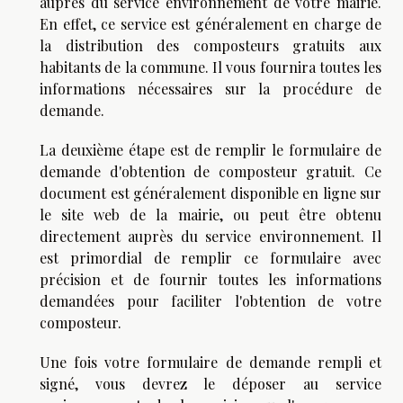
auprès du service environnement de votre mairie.
En effet, ce service est généralement en charge de
la distribution des composteurs gratuits aux
habitants de la commune. Il vous fournira toutes les
informations nécessaires sur la procédure de
demande.
La deuxième étape est de remplir le formulaire de
demande d'obtention de composteur gratuit. Ce
document est généralement disponible en ligne sur
le site web de la mairie, ou peut être obtenu
directement auprès du service environnement. Il
est primordial de remplir ce formulaire avec
précision et de fournir toutes les informations
demandées pour faciliter l'obtention de votre
composteur.
Une fois votre formulaire de demande rempli et
signé, vous devrez le déposer au service