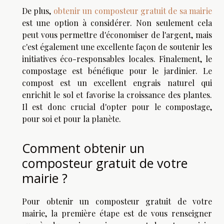
De plus,
obtenir un composteur gratuit de sa mairie
est une option à considérer. Non seulement cela
peut vous permettre d'économiser de l'argent, mais
c'est également une excellente façon de soutenir les
initiatives éco-responsables locales. Finalement, le
compostage est bénéfique pour le jardinier. Le
compost est un excellent engrais naturel qui
enrichit le sol et favorise la croissance des plantes.
Il est donc crucial d'opter pour le compostage,
pour soi et pour la planète.
Comment obtenir un
composteur gratuit de votre
mairie ?
Pour obtenir un composteur gratuit de votre
mairie, la première étape est de vous renseigner