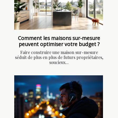
Comment les maisons sur-mesure
peuvent optimiser votre budget ?
Faire construire une maison sur-mesure
séduit de plus en plus de futurs propriétaires,
soucieux...