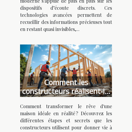
moderne s’appuie de plus en plus sur les
dispositifs d’écoute discrets. Ces
technologies avancées permettent de
recueillir des informations précieuses tout
en restant quasi invisibles,...
Comment les
constructeurs réalisent-ils
votre maison idéale ?
Comment transformer le rêve d'une
maison idéale en réalité ? Découvrez les
différentes étapes et secrets que les
constructeurs utilisent pour donner vie à