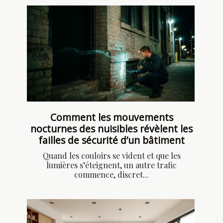
Comment les mouvements
nocturnes des nuisibles révèlent les
failles de sécurité d’un bâtiment
Quand les couloirs se vident et que les
lumières s’éteignent, un autre trafic
commence, discret...