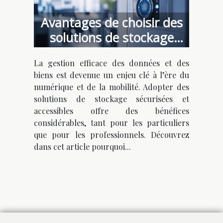
Avantages de choisir des
solutions de stockage
sécurisées et accessibles
La gestion efficace des données et des
biens est devenue un enjeu clé à l’ère du
numérique et de la mobilité. Adopter des
solutions de stockage sécurisées et
accessibles offre des bénéfices
considérables, tant pour les particuliers
que pour les professionnels. Découvrez
dans cet article pourquoi...