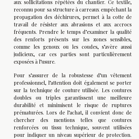
aux sollicitations répétées du chantier. Ce textile,
reconnu pour sa structure à carreaux empêchant la
propagation des déchirures, permet à la cotte de
travail de résister aux abrasions et aux accrocs
fréquents. Prendre le temps d’examiner la qualité
des renforts présents sur les zones sensibles,
comme les genoux ou les coudes, s’avère aussi
judicieux, car ces parties sont particulièrement
exposées à l’usure.
Pour s’assurer de la robustesse d’un vêtement
professionnel, l’attention doit également se porter
sur la technique de couture utilisée. Les coutures
doubles ou triples garantissent une meilleure
durabilité et minimisent le risque de ruptures
prématurées. Lors de l’achat, il convient donc de
chercher des mentions telles que coutures
renforcées ou tissu technique, souvent utilisées
pour indiquer un niveau supérieur de protection.