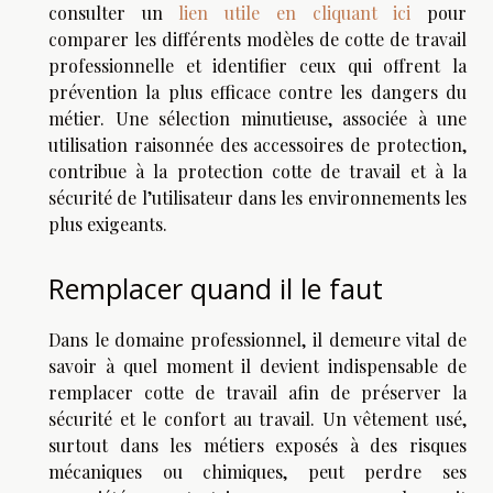
consulter un
lien utile en cliquant ici
pour
comparer les différents modèles de cotte de travail
professionnelle et identifier ceux qui offrent la
prévention la plus efficace contre les dangers du
métier. Une sélection minutieuse, associée à une
utilisation raisonnée des accessoires de protection,
contribue à la protection cotte de travail et à la
sécurité de l’utilisateur dans les environnements les
plus exigeants.
Remplacer quand il le faut
Dans le domaine professionnel, il demeure vital de
savoir à quel moment il devient indispensable de
remplacer cotte de travail afin de préserver la
sécurité et le confort au travail. Un vêtement usé,
surtout dans les métiers exposés à des risques
mécaniques ou chimiques, peut perdre ses