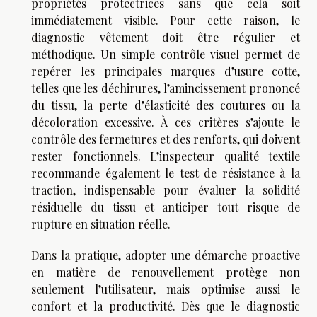
propriétés protectrices sans que cela soit
immédiatement visible. Pour cette raison, le
diagnostic vêtement doit être régulier et
méthodique. Un simple contrôle visuel permet de
repérer les principales marques d’usure cotte,
telles que les déchirures, l’amincissement prononcé
du tissu, la perte d’élasticité des coutures ou la
décoloration excessive. À ces critères s’ajoute le
contrôle des fermetures et des renforts, qui doivent
rester fonctionnels. L’inspecteur qualité textile
recommande également le test de résistance à la
traction, indispensable pour évaluer la solidité
résiduelle du tissu et anticiper tout risque de
rupture en situation réelle.
Dans la pratique, adopter une démarche proactive
en matière de renouvellement protège non
seulement l’utilisateur, mais optimise aussi le
confort et la productivité. Dès que le diagnostic