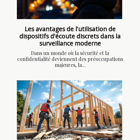
Les avantages de l'utilisation de
dispositifs d'écoute discrets dans la
surveillance moderne
Dans un monde où la sécurité et la
confidentialité deviennent des préoccupations
majeures, la...