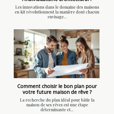
Les innovations dans le domaine des maisons
en kit révolutionnent la manière dont chacun
envisage...
Comment choisir le bon plan pour
votre future maison de rêve ?
La recherche du plan idéal pour bâtir la
maison de ses rêves est une étape
déterminante et...