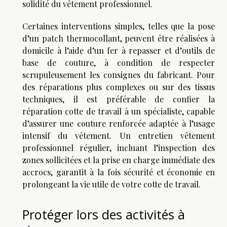
solidité du vêtement professionnel.
Certaines interventions simples, telles que la pose
d’un patch thermocollant, peuvent être réalisées à
domicile à l’aide d’un fer à repasser et d’outils de
base de couture, à condition de respecter
scrupuleusement les consignes du fabricant. Pour
des réparations plus complexes ou sur des tissus
techniques, il est préférable de confier la
réparation cotte de travail à un spécialiste, capable
d’assurer une couture renforcée adaptée à l’usage
intensif du vêtement. Un entretien vêtement
professionnel régulier, incluant l’inspection des
zones sollicitées et la prise en charge immédiate des
accrocs, garantit à la fois sécurité et économie en
prolongeant la vie utile de votre cotte de travail.
Protéger lors des activités à