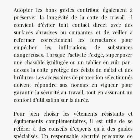
Adopter les bons gestes contribue également à
préserver la longévité de la cotte de travail. Il
convient d’éviter tout contact direct avec des
surfaces abrasives ou coupantes et de veiller à
refermer correctement les fermetures pour
empêcher les infiltrations de substances
dangereuses. Lorsque l’activité l’exige, superposer
une chasuble ignifugée ou un tablier en cuir par-
dessus la cotte protège des éclats de métal et des
brûlures. Les accessoires de protection sélectionnés
doivent répondre aux normes en vigueur pour
garantir la sécurité au travail, tout en assurant un
confort d’utilisation sur la durée.
Pour bien choisir les vêtements résistants et
équipements complémentaires, il est utile de se
référer à des conseils d’experts ou à des guides
spécialisés. Un responsable sécurité préconise de