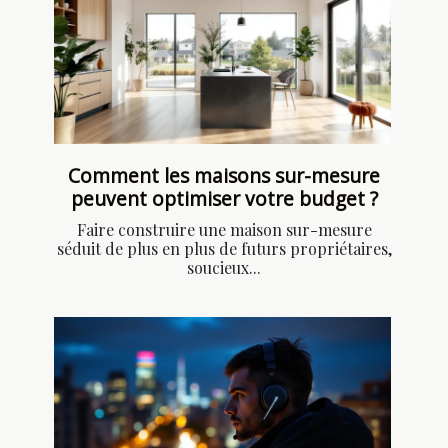
Comment les maisons sur-mesure
peuvent optimiser votre budget ?
Faire construire une maison sur-mesure
séduit de plus en plus de futurs propriétaires,
soucieux...