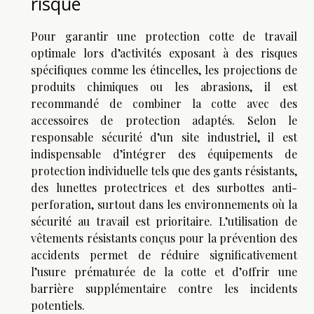
risque
Pour garantir une protection cotte de travail
optimale lors d’activités exposant à des risques
spécifiques comme les étincelles, les projections de
produits chimiques ou les abrasions, il est
recommandé de combiner la cotte avec des
accessoires de protection adaptés. Selon le
responsable sécurité d’un site industriel, il est
indispensable d’intégrer des équipements de
protection individuelle tels que des gants résistants,
des lunettes protectrices et des surbottes anti-
perforation, surtout dans les environnements où la
sécurité au travail est prioritaire. L’utilisation de
vêtements résistants conçus pour la prévention des
accidents permet de réduire significativement
l’usure prématurée de la cotte et d’offrir une
barrière supplémentaire contre les incidents
potentiels.