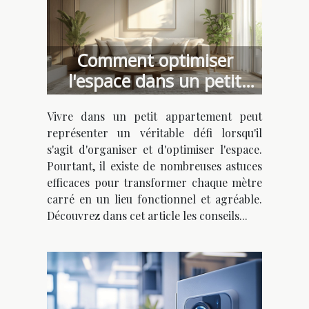
Comment optimiser
l'espace dans un petit
appartement
Vivre dans un petit appartement peut
représenter un véritable défi lorsqu'il
s'agit d'organiser et d'optimiser l'espace.
Pourtant, il existe de nombreuses astuces
efficaces pour transformer chaque mètre
carré en un lieu fonctionnel et agréable.
Découvrez dans cet article les conseils...