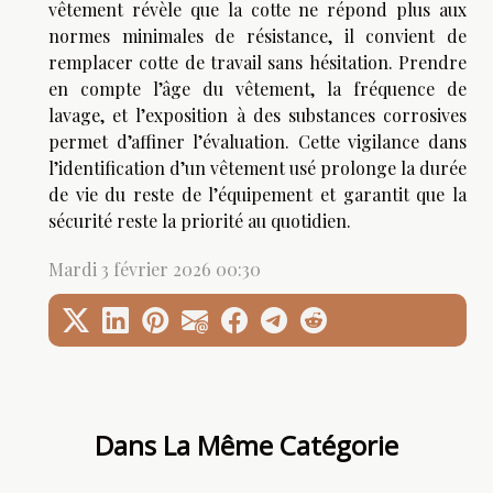
vêtement révèle que la cotte ne répond plus aux
normes minimales de résistance, il convient de
remplacer cotte de travail sans hésitation. Prendre
en compte l’âge du vêtement, la fréquence de
lavage, et l’exposition à des substances corrosives
permet d’affiner l’évaluation. Cette vigilance dans
l’identification d’un vêtement usé prolonge la durée
de vie du reste de l’équipement et garantit que la
sécurité reste la priorité au quotidien.
Mardi 3 février 2026 00:30
Dans La Même Catégorie