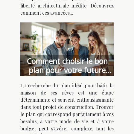
liberté architecturale inédite. Découvrez
comment ces avancées...
Comment choisir le bon
plan pour votre future
maison de rêve ?
La recherche du plan idéal pour bâtir la
maison de ses rêves est une étape
déterminante et souvent enthousiasmante
dans tout projet de construction. Trouver
le plan qui correspond parfaitement à vos
besoins, à votre mode de vie et à votre
budget peut s’avérer complexe, tant les