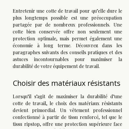
Entretenir une cotte de travail pour qu’elle dure le
plus longtemps possible est une préoccupation
partagée par de nombreux professionnels. Une
cotte bien conservée offre non seulement une
protection optimale, mais permet également une
économie à long terme. Découvrez dans les
paragraphes suivants des conseils pratiques et des
astuces incontournables pour maximiser la
durabilité de votre équipement de travail.
Choisir des matériaux résistants
Lorsqu’il s’agit de maximiser la durabilité d’une
cotte de travail, le choix des matériaux résistants
devient primordial. Un vêtement professionnel
confectionné à partir de tissu renforcé, tel que le
tissu ripstop, offre une protection supérieure face