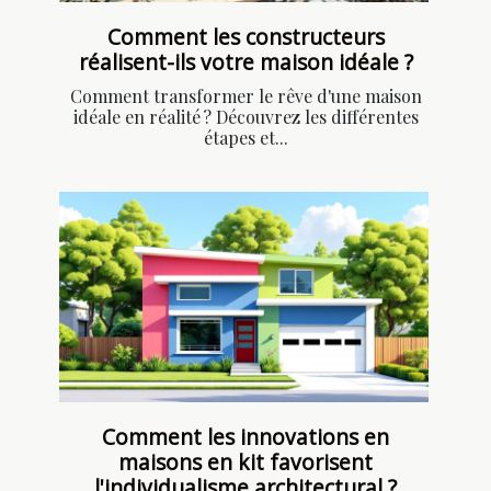
Comment les constructeurs
réalisent-ils votre maison idéale ?
Comment transformer le rêve d'une maison
idéale en réalité ? Découvrez les différentes
étapes et...
Comment les innovations en
maisons en kit favorisent
l'individualisme architectural ?