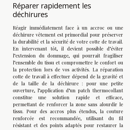
Réparer rapidement les
déchirures
Réagir immédiatement face à un accroc ou une
déchirure vêtement est primordial pour préserver
la durabilité et la sécurité de votre cotte de travail.
En intervenant tôt, il devient possible d’éviter
l’extension du dommage, qui pourrait fragiliser
l’ensemble du tissu et compromettre le confort ou
la protection lors de vos activités. La réparation
cotte de travail à effectuer dépend de la gravité et
de la taille de la déchirure : pour une petite
ouverture, l’application d’un patch thermocollant
constitue une solution rapide et efficace,
permettant de renforcer la zone sans alourdir le
tissu. Pour des accros plus étendus, la couture
renforcée est recommandée, utilisant du fil
résistant et des points adaptés pour restaurer la