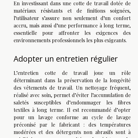
En investissant dans une cotte de travail dotée de
matériaux résistants et de finitions soignées,
l’utilisateur s’assure non seulement d’un confort
accru, mais aussi d’une performance à long terme,
essentielle pour affronter les exigences des
environnements professionnels les plus exigeants.
Adopter un entretien régulier
L’entretien cotte de travail joue un rôle
déterminant dans la préservation de la longévité
des vêtements de travail. Un nettoyage fréquent,
réalisé avec soin, permet d’éviter l’accumulation de
saletés susceptibles d’endommager les fibres
textiles à long terme. Il est recommandé d’opter
pour un lavage conforme au cycle de lavage
préconisé par le fabricant : des températures
modérées et des détergents non abrasifs sont à