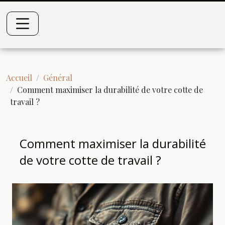
Accueil
Général
Comment maximiser la durabilité de votre cotte de
travail ?
Comment maximiser la durabilité
de votre cotte de travail ?