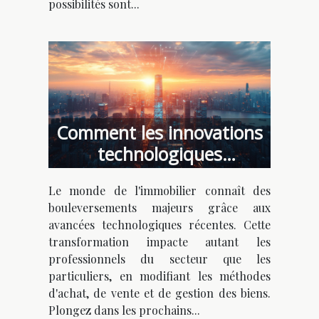
possibilités sont...
Comment les innovations
technologiques
transforment-elles
Le monde de l'immobilier connaît des
l'immobilier ?
bouleversements majeurs grâce aux
avancées technologiques récentes. Cette
transformation impacte autant les
professionnels du secteur que les
particuliers, en modifiant les méthodes
d'achat, de vente et de gestion des biens.
Plongez dans les prochains...