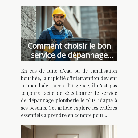
Comment choisir le bon
service de dépannage
plomberie urgent ?
En cas de fuite d’eau ou de canalisation
bouchée, la rapidité d’intervention devient
primordiale. Face à l’urgence, il n’est pas
toujours facile de sélectionner le service
de dépannage plomberie le plus adapté à
ses besoins. Cet article explore les critères
essentiels à prendre en compte pour...