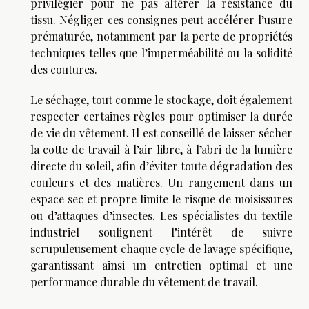
privilégier pour ne pas altérer la résistance du
tissu. Négliger ces consignes peut accélérer l’usure
prématurée, notamment par la perte de propriétés
techniques telles que l’imperméabilité ou la solidité
des coutures.
Le séchage, tout comme le stockage, doit également
respecter certaines règles pour optimiser la durée
de vie du vêtement. Il est conseillé de laisser sécher
la cotte de travail à l’air libre, à l’abri de la lumière
directe du soleil, afin d’éviter toute dégradation des
couleurs et des matières. Un rangement dans un
espace sec et propre limite le risque de moisissures
ou d’attaques d’insectes. Les spécialistes du textile
industriel soulignent l’intérêt de suivre
scrupuleusement chaque cycle de lavage spécifique,
garantissant ainsi un entretien optimal et une
performance durable du vêtement de travail.