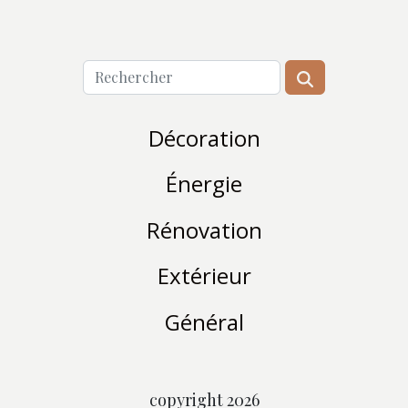
Décoration
Énergie
Rénovation
Extérieur
Général
copyright 2026