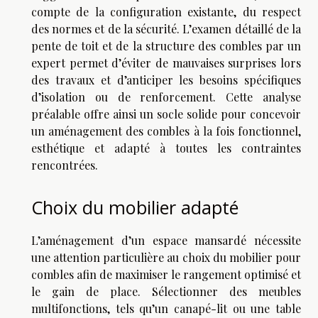
compte de la configuration existante, du respect
des normes et de la sécurité. L’examen détaillé de la
pente de toit et de la structure des combles par un
expert permet d’éviter de mauvaises surprises lors
des travaux et d’anticiper les besoins spécifiques
d’isolation ou de renforcement. Cette analyse
préalable offre ainsi un socle solide pour concevoir
un aménagement des combles à la fois fonctionnel,
esthétique et adapté à toutes les contraintes
rencontrées.
Choix du mobilier adapté
L’aménagement d’un espace mansardé nécessite
une attention particulière au choix du mobilier pour
combles afin de maximiser le rangement optimisé et
le gain de place. Sélectionner des meubles
multifonctions, tels qu’un canapé-lit ou une table