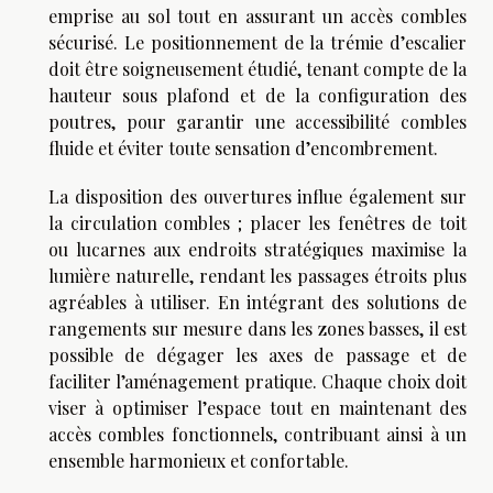
emprise au sol tout en assurant un accès combles
sécurisé. Le positionnement de la trémie d’escalier
doit être soigneusement étudié, tenant compte de la
hauteur sous plafond et de la configuration des
poutres, pour garantir une accessibilité combles
fluide et éviter toute sensation d’encombrement.
La disposition des ouvertures influe également sur
la circulation combles ; placer les fenêtres de toit
ou lucarnes aux endroits stratégiques maximise la
lumière naturelle, rendant les passages étroits plus
agréables à utiliser. En intégrant des solutions de
rangements sur mesure dans les zones basses, il est
possible de dégager les axes de passage et de
faciliter l’aménagement pratique. Chaque choix doit
viser à optimiser l’espace tout en maintenant des
accès combles fonctionnels, contribuant ainsi à un
ensemble harmonieux et confortable.