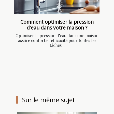
Comment optimiser la pression
d'eau dans votre maison ?
Optimiser la pression d’eau dans une maison
assure confort et efficacité pour toutes les
tâches...
Sur le même sujet