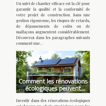
Un suivi de chantier efficace est la clé pour
construction ?
garantir la qualité et la conformité de
votre projet de construction. Sans une
gestion rigoureuse, les risques de retards,
de dépassements de coûts ou de
malfaçons augmentent considérablement.
Découvrez dans les paragraphes suivants
comment une...
Comment les rénovations
écologiques peuvent
augmenter la valeur
Investir dans des rénovations écologiques
immobilière ?