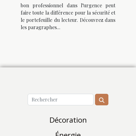
bon professionnel dans l’urgence peut
faire toute la différence pour la sécurité et
le portefeuille du lecteur. Découvrez dans
les paragraphes...
Décoration
Énergie