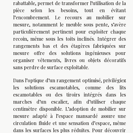
rabattable, permet de transformer l’utilisation de la
pièce selon les besoins, tout en évitant
l’encombrement. Le recours au mobilier sur
mesure, notamment le meuble sous pente, s’avère
particulièrement pertinent pour exploiter chaque
recoin, même sous les toits inclinés. Intégrer des
rangements bas et des étagères fabriquées sur
mesure offre des solutions ingénieuses pour
organiser vêtements, livres ou objets décoratifs
sans perdre de surface exploitable.
Dans l’optique d’un rangement optimisé, privilégiez
les solutions escamotables, comme des lits
escamotables ou des tiroirs intégrés dans les
marches d’un escalier, afin d’utiliser chaque
centimètre disponible. L’adoption de mobilier sur
mesure adapté à l’espace mansardé assure une
circulation fluide et une sensation d’espace, même
dans les surfaces les plus réduites. Pour découvrir