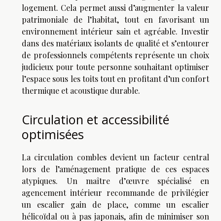
logement. Cela permet aussi d’augmenter la valeur
patrimoniale de l’habitat, tout en favorisant un
environnement intérieur sain et agréable. Investir
dans des matériaux isolants de qualité et s’entourer
de professionnels compétents représente un choix
judicieux pour toute personne souhaitant optimiser
l’espace sous les toits tout en profitant d’un confort
thermique et acoustique durable.
Circulation et accessibilité
optimisées
La circulation combles devient un facteur central
lors de l’aménagement pratique de ces espaces
atypiques. Un maître d’œuvre spécialisé en
agencement intérieur recommande de privilégier
un escalier gain de place, comme un escalier
hélicoïdal ou à pas japonais, afin de minimiser son