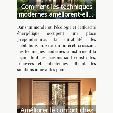
Comment les techniques
modernes améliorent-elles
la durabilité des maisons
Dans un monde où l’écologie et l'efficacité
?
énergétique occupent une place
prépondérante, la durabilité des
habitations suscite un intérêt croissant.
Les techniques modernes transforment la
façon dont les maisons sont construites,
rénovées et entretenues, offrant des
solutions innovantes pour...
Améliorer le confort chez