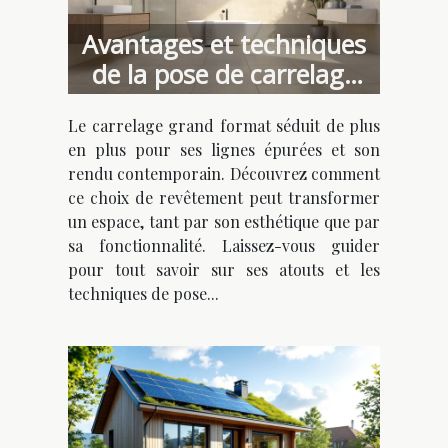
Avantages et techniques
de la pose de carrelage
grand format
Le carrelage grand format séduit de plus
en plus pour ses lignes épurées et son
rendu contemporain. Découvrez comment
ce choix de revêtement peut transformer
un espace, tant par son esthétique que par
sa fonctionnalité. Laissez-vous guider
pour tout savoir sur ses atouts et les
techniques de pose...