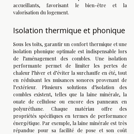
accueillants, favorisant le bien-être et la
valorisation du logement.
Isolation thermique et phonique
Sous les toits, garantir un confort thermique et une
isolation phonique optimale est indispensable lors
de l’aménagement des combles. Une isolation
performante permet de limiter les pertes de
chaleur l’hiver et d’éviter la surchauffe en été, tout
en réduisant les nuisances sonores provenant de
l’extérieur. Plusieurs solutions d’isolation des
combles existent, telles que la laine minérale, la
ouate de cellulose ou encore des panneaux en
polyuréthane. Chaque matériau offre des
propriétés spécifiques en termes de performance
énergétique. Par exemple, la laine minérale est très
répandue pour sa facilité de pose et son coût