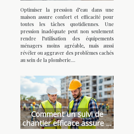
maison ?
Optimiser la pression d’eau dans une
maison assure confort et efficacité pour
toutes les tâches quotidiennes. Une
pression inadéquate peut non seulement
rendre l’utilisation des équipements
ménagers moins agréable, mais aussi
révéler ou aggraver des problèmes cachés
au sein de la plomberie....
Comment un suivi de
chantier efficace assure la
réussite de votre