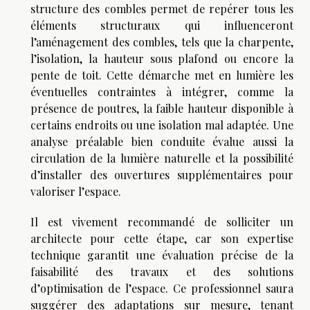
structure des combles permet de repérer tous les
éléments structuraux qui influenceront
l’aménagement des combles, tels que la charpente,
l’isolation, la hauteur sous plafond ou encore la
pente de toit. Cette démarche met en lumière les
éventuelles contraintes à intégrer, comme la
présence de poutres, la faible hauteur disponible à
certains endroits ou une isolation mal adaptée. Une
analyse préalable bien conduite évalue aussi la
circulation de la lumière naturelle et la possibilité
d’installer des ouvertures supplémentaires pour
valoriser l’espace.
Il est vivement recommandé de solliciter un
architecte pour cette étape, car son expertise
technique garantit une évaluation précise de la
faisabilité des travaux et des solutions
d’optimisation de l’espace. Ce professionnel saura
suggérer des adaptations sur mesure, tenant