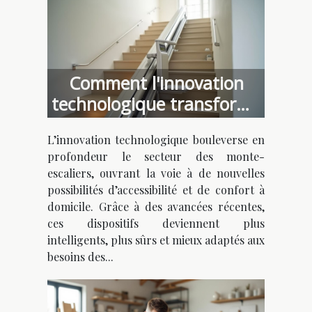
Comment l'innovation
technologique transforme
les monte-escaliers ?
L’innovation technologique bouleverse en
profondeur le secteur des monte-
escaliers, ouvrant la voie à de nouvelles
possibilités d’accessibilité et de confort à
domicile. Grâce à des avancées récentes,
ces dispositifs deviennent plus
intelligents, plus sûrs et mieux adaptés aux
besoins des...