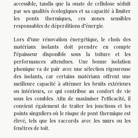
accessible, tandis que la ouate de cellulose séduit
par ses qualités écologiques et sa capacité à limiter
les ponts thermiques, ces zones sensibles
responsables de déperditions d’énergie.
Lors d’une rénovation énergétique, le choix des
matériaux isolants doit prendre en compte
l’épaisseur disponible sous la toiture et les
performances attendues. Une bonne isolation
phonique va de pair avec une sélection rigoureuse
des isolants, car certains matériaux offrent une
meilleure capacité à atténuer les bruits extérieurs
ou intérieurs, ce qui contribue au confort de vie
sous les combles. Afin de maximiser l’efficacité, il
convient également de traiter les jonctions et les
points singuliers où le risque de pont thermique est
élevé, tels que les raccords avec les murs ou les
fenêtres de toit.