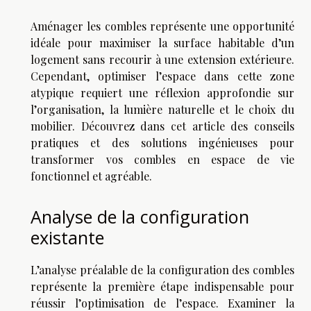
Aménager les combles représente une opportunité
idéale pour maximiser la surface habitable d’un
logement sans recourir à une extension extérieure.
Cependant, optimiser l’espace dans cette zone
atypique requiert une réflexion approfondie sur
l’organisation, la lumière naturelle et le choix du
mobilier. Découvrez dans cet article des conseils
pratiques et des solutions ingénieuses pour
transformer vos combles en espace de vie
fonctionnel et agréable.
Analyse de la configuration
existante
L’analyse préalable de la configuration des combles
représente la première étape indispensable pour
réussir l’optimisation de l’espace. Examiner la