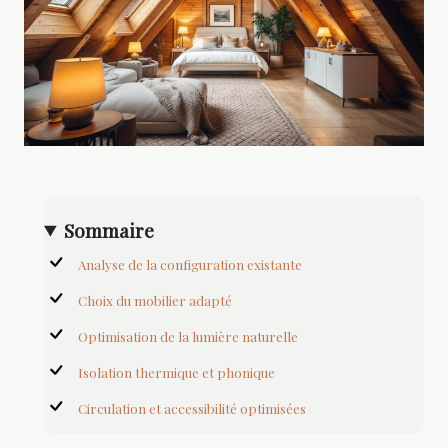
Sommaire
Analyse de la configuration existante
Choix du mobilier adapté
Optimisation de la lumière naturelle
Isolation thermique et phonique
Circulation et accessibilité optimisées