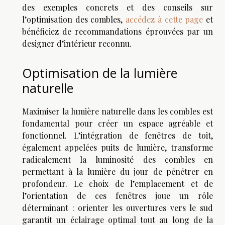
des exemples concrets et des conseils sur
l’optimisation des combles,
accédez à cette page
et
bénéficiez de recommandations éprouvées par un
designer d’intérieur reconnu.
Optimisation de la lumière
naturelle
Maximiser la lumière naturelle dans les combles est
fondamental pour créer un espace agréable et
fonctionnel. L’intégration de fenêtres de toit,
également appelées puits de lumière, transforme
radicalement la luminosité des combles en
permettant à la lumière du jour de pénétrer en
profondeur. Le choix de l’emplacement et de
l’orientation de ces fenêtres joue un rôle
déterminant : orienter les ouvertures vers le sud
garantit un éclairage optimal tout au long de la