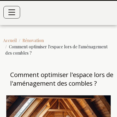
Accueil
Rénovation
Comment optimiser l'espace lors de l'aménagement
des combles ?
Comment optimiser l'espace lors de
l'aménagement des combles ?