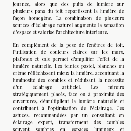
journée, alors que des puits de lumière sur
plusieurs pans du toit répartissent la lumière de
façon homogène. La combinaison de plusieurs
sources d’éclairage naturel augmente la sensation
d’espace et valorise l’architecture intérieure.
En complément de la pose de fenêtres de toit,
l’utilisation de couleurs claires sur les murs,
plafonds et sols permet d’amplifier l’effet de la
lumière naturelle. Les teintes pastel, blanches ou
crème réfléchissent mieux la lumière, accentuant la
luminosité des combles et réduisant la nécessité
d’un éclairage artificiel. Les miroirs
stratégiquement placés, face ou à proximité des
ouvertures, démultiplient la lumière naturelle et
contribuent à l’optimisation de l’éclairage. Ces
astuces, recommandées par un consultant en
éclairage expert, transforment des combles
souvent sombres en espaces lumineux et