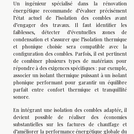
Un ingénieur spécialisé dans la rénovation
énergétique recommande d’évaluer précisément
l’état actuel de l’isolation des combles avant
d’engager des travaux. Il faut identifier les
faiblesses, détecter d’éventuelles zones de
condensation et s’assurer que l’isolation thermique
et phonique choisie sera compatible avec la
configuration des combles. Parfois, il est pertinent
de combiner plusieurs types de matériaux pour
répondre à des exigences spécifiques : par exemple,
associer un isolant thermique puissant à un isolant
phonique performant pour garantir un équilibre
parfait entre confort thermique et tranquillité
sonore.
En intégrant une isolation des combles adaptée, il
devient possible de réaliser des économies
substantielles sur les factures de chauffage et
d’améliorer la performance énergétique globale du