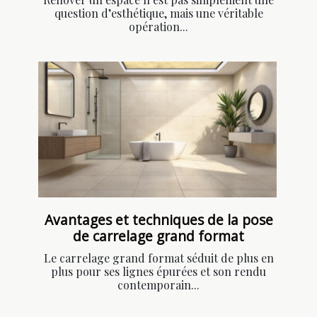
question d’esthétique, mais une véritable
opération...
Avantages et techniques de la pose
de carrelage grand format
Le carrelage grand format séduit de plus en
plus pour ses lignes épurées et son rendu
contemporain...