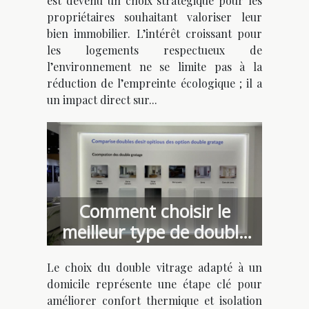
est devenu un choix stratégique pour les
propriétaires souhaitant valoriser leur
bien immobilier. L’intérêt croissant pour
les logements respectueux de
l’environnement ne se limite pas à la
réduction de l’empreinte écologique ; il a
un impact direct sur...
Comment choisir le
meilleur type de double
vitrage pour votre
Le choix du double vitrage adapté à un
domicile ?
domicile représente une étape clé pour
améliorer confort thermique et isolation