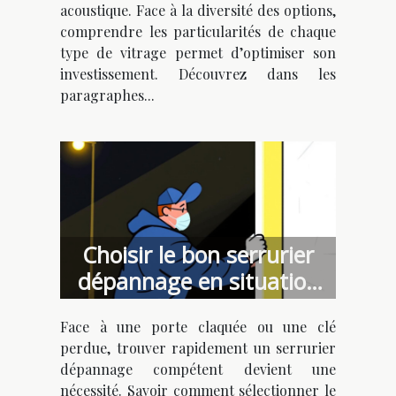
acoustique. Face à la diversité des options,
comprendre les particularités de chaque
type de vitrage permet d’optimiser son
investissement. Découvrez dans les
paragraphes...
Choisir le bon serrurier
dépannage en situation
d'urgence
Face à une porte claquée ou une clé
perdue, trouver rapidement un serrurier
dépannage compétent devient une
nécessité. Savoir comment sélectionner le