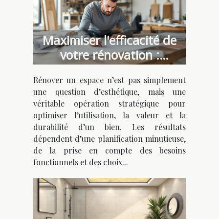
Maximiser l'efficacité de
votre rénovation :
Conseils et stratégies
Rénover un espace n’est pas simplement
une question d’esthétique, mais une
véritable opération stratégique pour
optimiser l’utilisation, la valeur et la
durabilité d’un bien. Les résultats
dépendent d’une planification minutieuse,
de la prise en compte des besoins
fonctionnels et des choix...