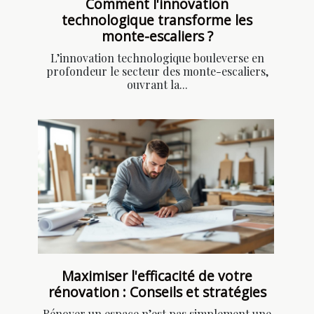
Comment l'innovation
technologique transforme les
monte-escaliers ?
L’innovation technologique bouleverse en
profondeur le secteur des monte-escaliers,
ouvrant la...
Maximiser l'efficacité de votre
rénovation : Conseils et stratégies
Rénover un espace n’est pas simplement une