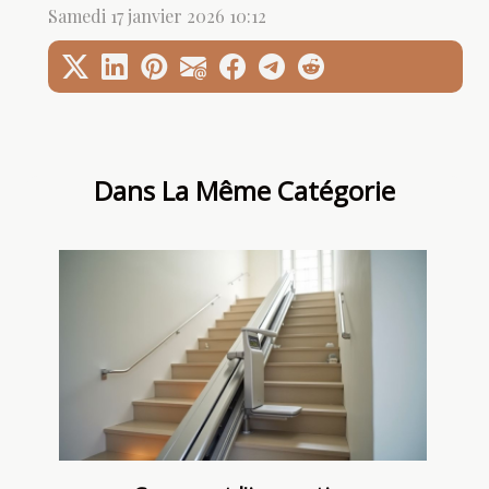
Samedi 17 janvier 2026 10:12
Dans La Même Catégorie