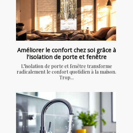
Améliorer le confort chez soi grâce à
l'isolation de porte et fenêtre
L’isolation de porte et fenêtre transforme
radicalement le confort quotidien à la maison.
Trop...