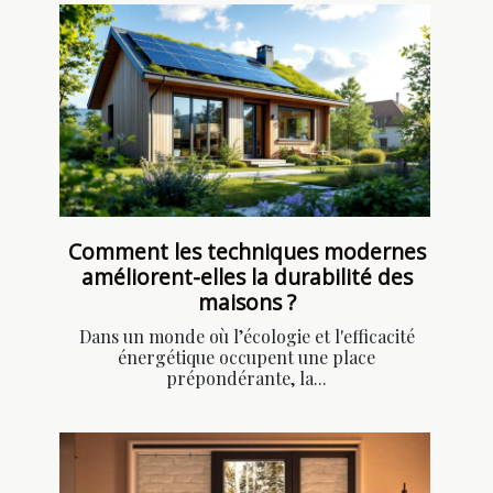
Comment les techniques modernes
améliorent-elles la durabilité des
maisons ?
Dans un monde où l’écologie et l'efficacité
énergétique occupent une place
prépondérante, la...