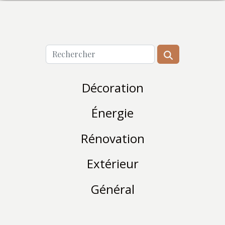
Décoration
Énergie
Rénovation
Extérieur
Général