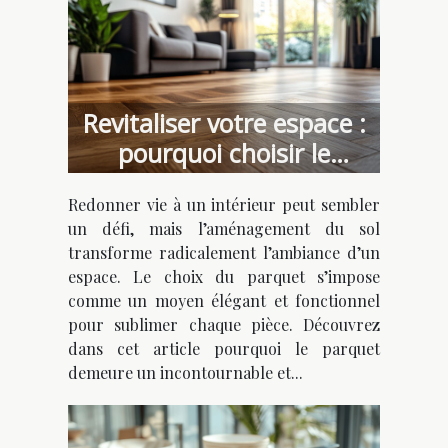
Revitaliser votre espace :
pourquoi choisir le
parquet comme solution
Redonner vie à un intérieur peut sembler
d'aménagement ?
un défi, mais l’aménagement du sol
transforme radicalement l’ambiance d’un
espace. Le choix du parquet s’impose
comme un moyen élégant et fonctionnel
pour sublimer chaque pièce. Découvrez
dans cet article pourquoi le parquet
demeure un incontournable et...