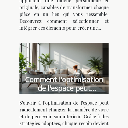
apportent une touche personnelle et
originale, capables de transformer chaque
pièce en un lieu qui vous ressemble.
Découvrez comment sélectionner et
intégrer ces éléments pour créer une...
Comment l'optimisation
de l'espace peut
transformer votre
S'ouvrir à l'optimisation de l'espace peut
intérieur ?
radicalement changer la manière de vivre
et de percevoir son intérieur. Grâce à des
stratégies adaptées, chaque recoin devient