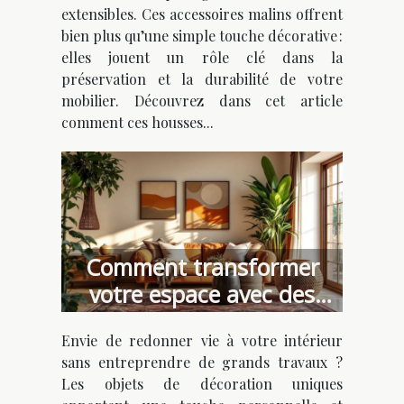
extensibles. Ces accessoires malins offrent
bien plus qu’une simple touche décorative :
elles jouent un rôle clé dans la
préservation et la durabilité de votre
mobilier. Découvrez dans cet article
comment ces housses...
Comment transformer
votre espace avec des
objets de décoration
Envie de redonner vie à votre intérieur
uniques ?
sans entreprendre de grands travaux ?
Les objets de décoration uniques