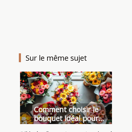
Sur le même sujet
Comment choisir le
bouquet idéal pour
chaque occasion ?