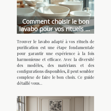
Comment choisir le bon
lavabo pour vos rituels de
purification ?
Trouver le lavabo adapté à vos rituels de
purification est une étape fondamentale
pour garantir une expérience à la fois
harmonieuse et efficace. Avec la diversité
des modèles, des matériaux et des
configurations disponibles, il peut sembler
complexe de faire le bon choix. Ce guide
détaillé vous...