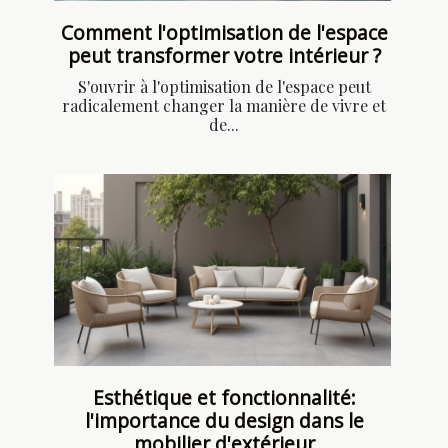
Comment l'optimisation de l'espace
peut transformer votre intérieur ?
S'ouvrir à l'optimisation de l'espace peut
radicalement changer la manière de vivre et
de...
Esthétique et fonctionnalité:
l'importance du design dans le
mobilier d'extérieur