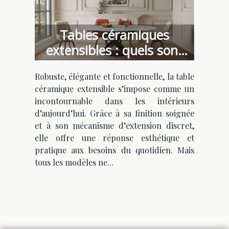
Tables céramiques
extensibles : quels sont
les différents design ?
Robuste, élégante et fonctionnelle, la table
céramique extensible s’impose comme un
incontournable dans les intérieurs
d’aujourd’hui. Grâce à sa finition soignée
et à son mécanisme d’extension discret,
elle offre une réponse esthétique et
pratique aux besoins du quotidien. Mais
tous les modèles ne...