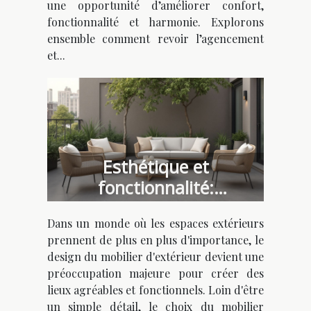
une opportunité d’améliorer confort,
fonctionnalité et harmonie. Explorons
ensemble comment revoir l’agencement
et...
Esthétique et
fonctionnalité:
l'importance du design
Dans un monde où les espaces extérieurs
dans le mobilier
prennent de plus en plus d'importance, le
d'extérieur
design du mobilier d'extérieur devient une
préoccupation majeure pour créer des
lieux agréables et fonctionnels. Loin d'être
un simple détail, le choix du mobilier