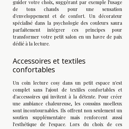
guider votre choix, suggérant par exemple l'usage
de tons chauds pour une sensation
d'enveloppement et de confort. Un décorateur
spécialisé dans la psychologie des couleurs saura
parfaitement intégrer ces principes pour
transformer votre petit salon en un havre de paix
dédié à la lecture.
Accessoires et textiles
confortables
Un coin lecture cosy dans un petit espace n'est
complet sans l'ajout de textiles confortables et
d'accessoires qui invitent à la détente. Pour créer
une ambiance chaleureuse, les coussins moelleux
sont incontournables. Ils offrent non seulement un
soutien supplémentaire mais renforcent aussi
l'esthétique de l'espace. Lors du choix de ces