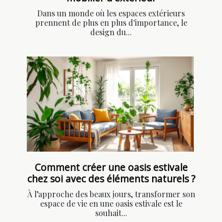
Dans un monde où les espaces extérieurs
prennent de plus en plus d'importance, le
design du...
Comment créer une oasis estivale
chez soi avec des éléments naturels ?
À l’approche des beaux jours, transformer son
espace de vie en une oasis estivale est le
souhait...