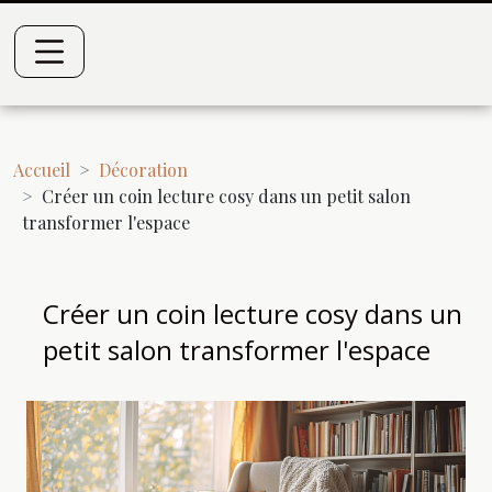
Accueil
Décoration
Créer un coin lecture cosy dans un petit salon
transformer l'espace
Créer un coin lecture cosy dans un
petit salon transformer l'espace