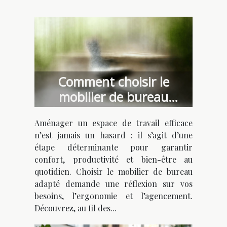
Comment choisir le
mobilier de bureau
adapté à votre espace de
Aménager un espace de travail efficace
travail ?
n’est jamais un hasard : il s’agit d’une
étape déterminante pour garantir
confort, productivité et bien-être au
quotidien. Choisir le mobilier de bureau
adapté demande une réflexion sur vos
besoins, l’ergonomie et l’agencement.
Découvrez, au fil des...