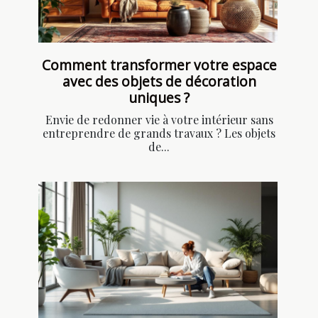
Comment transformer votre espace
avec des objets de décoration
uniques ?
Envie de redonner vie à votre intérieur sans
entreprendre de grands travaux ? Les objets
de...