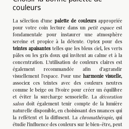
couleurs
La sélection d'une
palette de couleurs
appropriée
pour votre coin lecture dans un
petit espace
est
fondamentale pour instaurer une atmosphère
sereine et propice à la détente. Optez pour des
teintes apaisantes
telles que les bleus ciel, les verts
pâles ou les gris doux qui invitent au calme et à la
concentration. L'utilisation de couleurs claires est
également recommandée afin d'agrandir
visuellement l'espace. Pour une
harmonie visuelle
,
associez ces teintes avec des couleurs neutres
comme le beige ou l'ivoire pour créer un équilibre
et éviter la surcharge sensorielle. La
décoration
salon
doit également tenir compte de la lumière
naturelle disponible, en choisissant des nuances qui
la reflètent et la diffusent. La
chromathérapie
, qui
étudie l'influence des couleurs sur le bien-être, peut