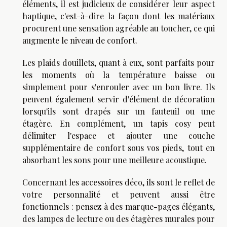
éléments, il est judicieux de considérer leur aspect
haptique, c'est-à-dire la façon dont les matériaux
procurent une sensation agréable au toucher, ce qui
augmente le niveau de confort.
Les plaids douillets, quant à eux, sont parfaits pour
les moments où la température baisse ou
simplement pour s'enrouler avec un bon livre. Ils
peuvent également servir d'élément de décoration
lorsqu'ils sont drapés sur un fauteuil ou une
étagère. En complément, un tapis cosy peut
délimiter l'espace et ajouter une couche
supplémentaire de confort sous vos pieds, tout en
absorbant les sons pour une meilleure acoustique.
Concernant les accessoires déco, ils sont le reflet de
votre personnalité et peuvent aussi être
fonctionnels : pensez à des marque-pages élégants,
des lampes de lecture ou des étagères murales pour