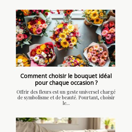
Comment choisir le bouquet idéal
pour chaque occasion ?
Offrir des fleurs est un geste universel chargé
de symbolisme et de beauté. Pourtant, choisir
le...