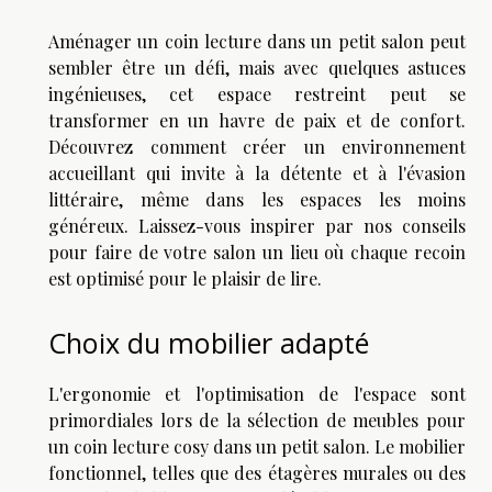
Aménager un coin lecture dans un petit salon peut
sembler être un défi, mais avec quelques astuces
ingénieuses, cet espace restreint peut se
transformer en un havre de paix et de confort.
Découvrez comment créer un environnement
accueillant qui invite à la détente et à l'évasion
littéraire, même dans les espaces les moins
généreux. Laissez-vous inspirer par nos conseils
pour faire de votre salon un lieu où chaque recoin
est optimisé pour le plaisir de lire.
Choix du mobilier adapté
L'ergonomie et l'optimisation de l'espace sont
primordiales lors de la sélection de meubles pour
un coin lecture cosy dans un petit salon. Le mobilier
fonctionnel, telles que des étagères murales ou des