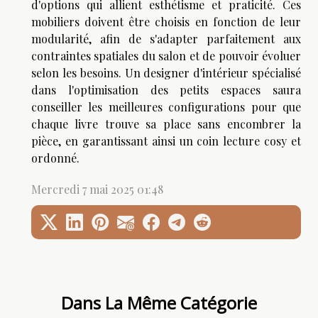
d'options qui allient esthétisme et praticité. Ces
mobiliers doivent être choisis en fonction de leur
modularité, afin de s'adapter parfaitement aux
contraintes spatiales du salon et de pouvoir évoluer
selon les besoins. Un designer d'intérieur spécialisé
dans l'optimisation des petits espaces saura
conseiller les meilleures configurations pour que
chaque livre trouve sa place sans encombrer la
pièce, en garantissant ainsi un coin lecture cosy et
ordonné.
Mercredi 7 mai 2025 01:48
Dans La Même Catégorie