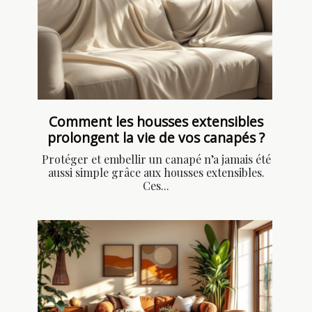
Comment les housses extensibles
prolongent la vie de vos canapés ?
Protéger et embellir un canapé n’a jamais été
aussi simple grâce aux housses extensibles.
Ces...