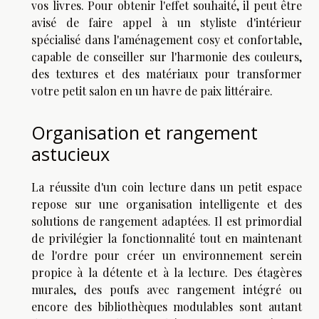
vos livres. Pour obtenir l'effet souhaité, il peut être
avisé de faire appel à un styliste d'intérieur
spécialisé dans l'aménagement cosy et confortable,
capable de conseiller sur l'harmonie des couleurs,
des textures et des matériaux pour transformer
votre petit salon en un havre de paix littéraire.
Organisation et rangement
astucieux
La réussite d'un coin lecture dans un petit espace
repose sur une organisation intelligente et des
solutions de rangement adaptées. Il est primordial
de privilégier la fonctionnalité tout en maintenant
de l'ordre pour créer un environnement serein
propice à la détente et à la lecture. Des étagères
murales, des poufs avec rangement intégré ou
encore des bibliothèques modulables sont autant