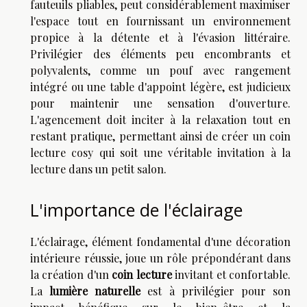
fauteuils pliables, peut considérablement maximiser
l'espace tout en fournissant un environnement
propice à la détente et à l'évasion littéraire.
Privilégier des éléments peu encombrants et
polyvalents, comme un pouf avec rangement
intégré ou une table d'appoint légère, est judicieux
pour maintenir une sensation d'ouverture.
L'agencement doit inciter à la relaxation tout en
restant pratique, permettant ainsi de créer un coin
lecture cosy qui soit une véritable invitation à la
lecture dans un petit salon.
L'importance de l'éclairage
L'éclairage, élément fondamental d'une décoration
intérieure réussie, joue un rôle prépondérant dans
la création d'un
coin lecture
invitant et confortable.
La
lumière naturelle
est à privilégier pour son