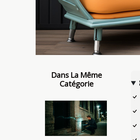
Dans La Même
Catégorie