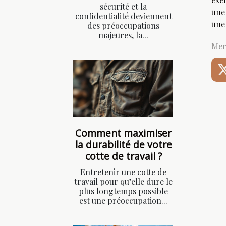
sécurité et la
une
confidentialité deviennent
une
des préoccupations
majeures, la...
Mer
Comment maximiser
la durabilité de votre
cotte de travail ?
Entretenir une cotte de
travail pour qu’elle dure le
plus longtemps possible
est une préoccupation...