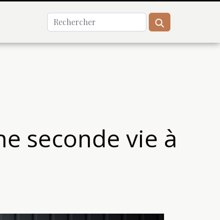
ne seconde vie à