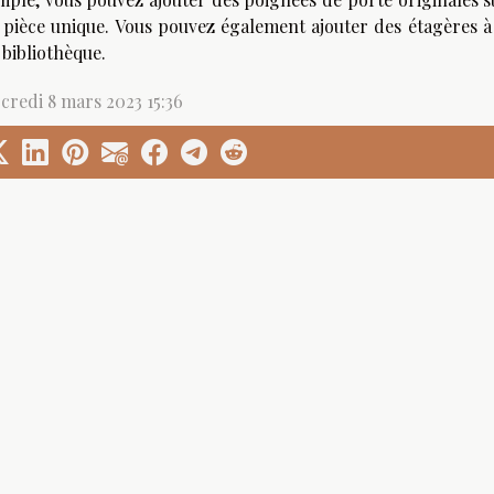
 pièce unique. Vous pouvez également ajouter des étagères 
 bibliothèque.
credi 8 mars 2023 15:36