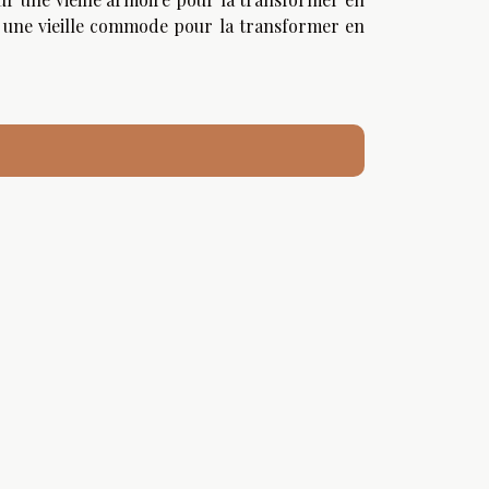
à une vieille commode pour la transformer en