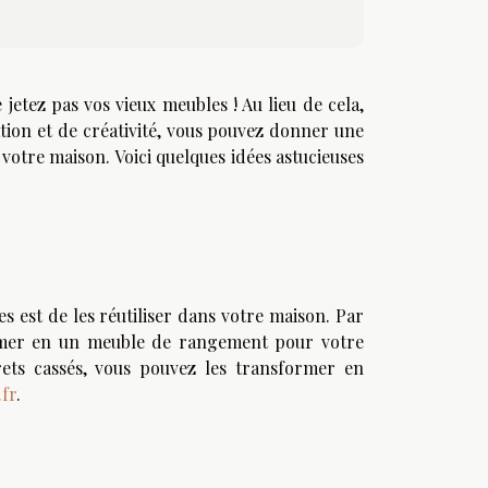
jetez pas vos vieux meubles ! Au lieu de cela,
ation et de créativité, vous pouvez donner une
votre maison. Voici quelques idées astucieuses
 est de les réutiliser dans votre maison. Par
former en un meuble de rangement pour votre
rets cassés, vous pouvez les transformer en
.fr
.