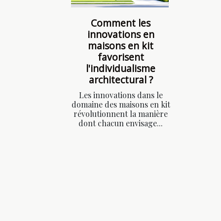
Comment les
innovations en
maisons en kit
favorisent
l'individualisme
architectural ?
Les innovations dans le
domaine des maisons en kit
révolutionnent la manière
dont chacun envisage...