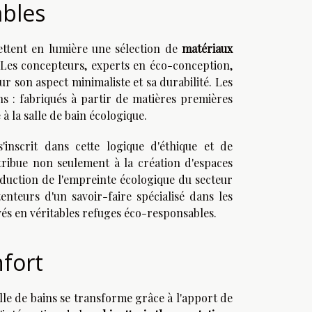
ables
ettent en lumière une sélection de
matériaux
 Les concepteurs, experts en éco-conception,
ur son aspect minimaliste et sa durabilité. Les
 : fabriqués à partir de matières premières
 à la salle de bain écologique.
'inscrit dans cette logique d'éthique et de
ntribue non seulement à la création d'espaces
réduction de l'empreinte écologique du secteur
enteurs d'un savoir-faire spécialisé dans les
vés en véritables refuges éco-responsables.
nfort
alle de bains se transforme grâce à l'apport de