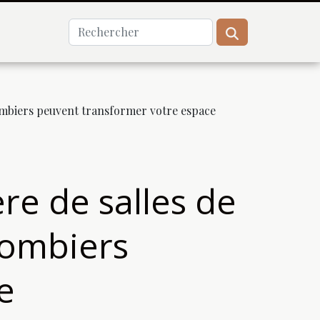
ombiers peuvent transformer votre espace
re de salles de
lombiers
e