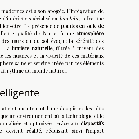
n modernes est à son apogée. L’intégration de
e d'intérieur spécialisé en
biophilie
, offre une
 bien-être. La présence de
plantes en salle de
lleure qualité de l'air et à une
atmosphère
des murs ou du sol évoque la sérénité des
e. La
lumière naturelle
, filtrée à travers des
e les nuances et la vivacité de ces matériaux
osphère saine et sereine créée par ces éléments
le au rythme du monde naturel.
elligente
atteint maintenant l'une des pièces les plus
que un environnement où la technologie et le
sonnalisée et optimisée. Grâce aux
dispositifs
 devient réalité, réduisant ainsi l'impact