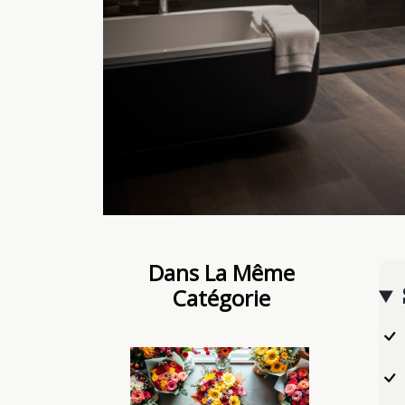
Dans La Même
Catégorie