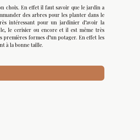
n choix. En effet il faut savoir que le jardin a
ommander des arbres pour les planter dans le
très intéressant pour un jardinier d’avoir la
le, le cerisier ou encore et il est même très
s premières formes d’un potager. En effet les
t à la bonne taille.