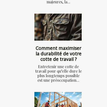
majeures, la...
Comment maximiser
la durabilité de votre
cotte de travail ?
Entretenir une cotte de
travail pour qu’elle dure le
plus longtemps possible
est une préoccupation...