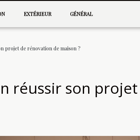
ON
EXTÉRIEUR
GÉNÉRAL
n projet de rénovation de maison ?
 réussir son projet