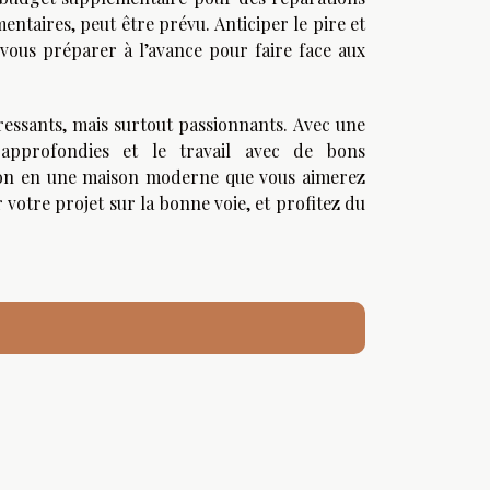
taires, peut être prévu. Anticiper le pire et
 vous préparer à l’avance pour faire face aux
ressants, mais surtout passionnants. Avec une
 approfondies et le travail avec de bons
son en une maison moderne que vous aimerez
 votre projet sur la bonne voie, et profitez du