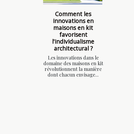
Comment les
innovations en
maisons en kit
favorisent
l'individualisme
architectural ?
Les innovations dans le
domaine des maisons en kit
révolutionnent la manière
dont chacun envisage...