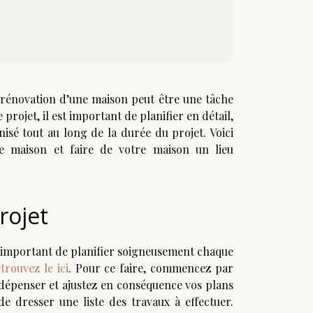
rénovation d’une maison peut être une tâche
projet, il est important de planifier en détail,
nisé tout au long de la durée du projet. Voici
de maison et faire de votre maison un lieu
projet
t important de planifier soigneusement chaque
trouvez le ici
. Pour ce faire, commencez par
 dépenser et ajustez en conséquence vos plans
de dresser une liste des travaux à effectuer.