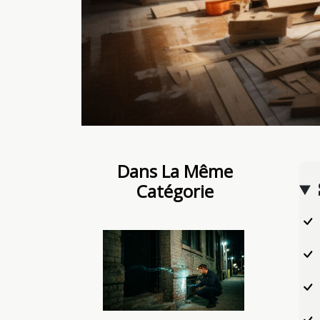
Dans La Même
Catégorie