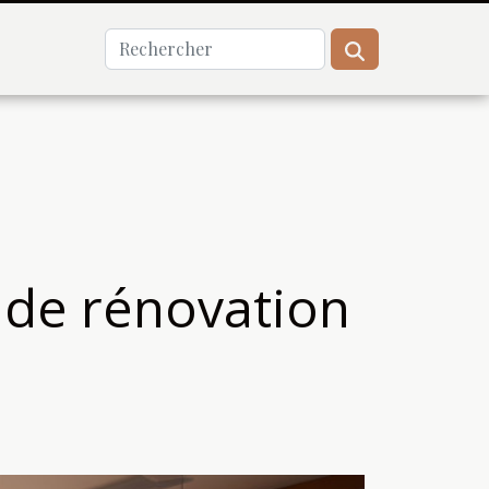
 de rénovation