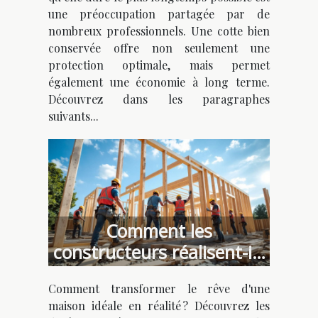
une préoccupation partagée par de
nombreux professionnels. Une cotte bien
conservée offre non seulement une
protection optimale, mais permet
également une économie à long terme.
Découvrez dans les paragraphes
suivants...
Comment les
constructeurs réalisent-ils
votre maison idéale ?
Comment transformer le rêve d'une
maison idéale en réalité ? Découvrez les