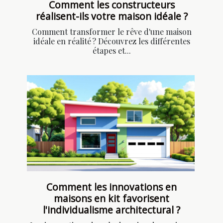
Comment les constructeurs
réalisent-ils votre maison idéale ?
Comment transformer le rêve d'une maison
idéale en réalité ? Découvrez les différentes
étapes et...
Comment les innovations en
maisons en kit favorisent
l'individualisme architectural ?