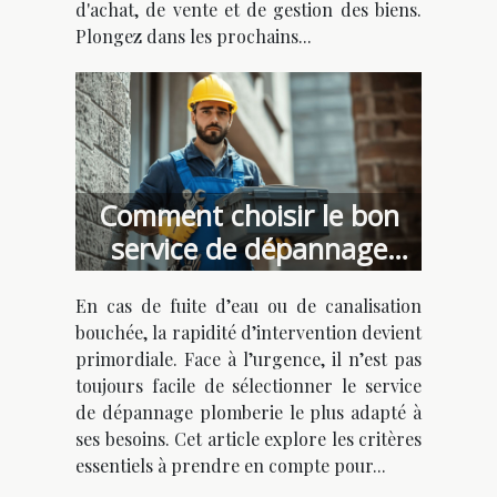
d'achat, de vente et de gestion des biens.
Plongez dans les prochains...
Comment choisir le bon
service de dépannage
plomberie urgent ?
En cas de fuite d’eau ou de canalisation
bouchée, la rapidité d’intervention devient
primordiale. Face à l’urgence, il n’est pas
toujours facile de sélectionner le service
de dépannage plomberie le plus adapté à
ses besoins. Cet article explore les critères
essentiels à prendre en compte pour...