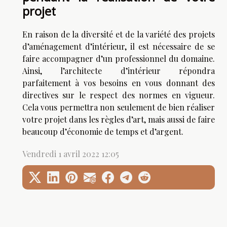
projet
En raison de la diversité et de la variété des projets
d’aménagement d’intérieur, il est nécessaire de se
faire accompagner d’un professionnel du domaine.
Ainsi, l’architecte d’intérieur répondra
parfaitement à vos besoins en vous donnant des
directives sur le respect des normes en vigueur.
Cela vous permettra non seulement de bien réaliser
votre projet dans les règles d’art, mais aussi de faire
beaucoup d’économie de temps et d’argent.
Vendredi 1 avril 2022 12:05