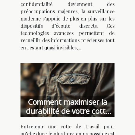
confidentialité deviennent des
préoccupations majeures, la surveillance
moderne s’appuie de plus en plus sur les
dispositifs d’écoute discrets. Ces
technologies avancées permettent de
recueillir des informations précieuses tout
en restant quasi invisibles,...
Comment maximiser la
durabilité de votre cotte
de travail ?
Entretenir une cotte de travail pour
qu’elle dure le plus longtemps possible est