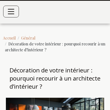
Accueil
Général
Décoration de votre intérieur : pourquoi recourir à un
architecte d’intérieur ?
Décoration de votre intérieur :
pourquoi recourir à un architecte
d’intérieur ?