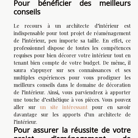
Pour bénéficier des meilleurs
conseils
Le recours à un architecte d’intérieur est
indispensable pour tout projet de réaménagement
de l’intérieur, peu importe sa taille. En effet, ce
professionnel dispose de toutes les compétences
requises pour bien décorer votre intérieur tout en
tenant bien compte de votre budget. De même, il
saura s’appuyer sur ses connaissances et ses
multiples expériences pour vous prodiguer les
meilleurs conseils dans le domaine de décoration
de l’intérieur. Ainsi, vous parviendrez à apporter
une touche d’esthétique à vos pièces. Vous pouvez
aller sur
un site intéressant
pour en savoir
davantage sur les apports d’un architecte de
l’intérieur.
Pour assurer la réussite de votre