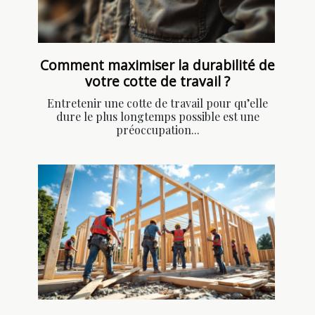
Comment maximiser la durabilité de
votre cotte de travail ?
Entretenir une cotte de travail pour qu’elle
dure le plus longtemps possible est une
préoccupation...