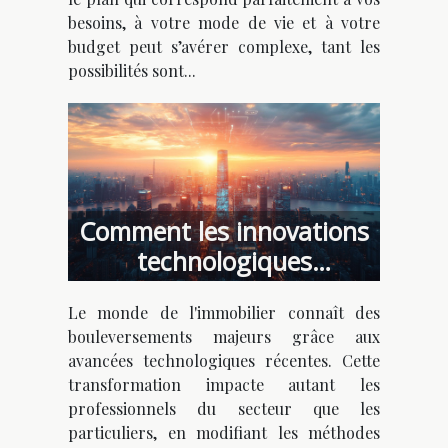
besoins, à votre mode de vie et à votre
budget peut s’avérer complexe, tant les
possibilités sont...
Comment les innovations
technologiques
transforment-elles
Le monde de l'immobilier connaît des
l'immobilier ?
bouleversements majeurs grâce aux
avancées technologiques récentes. Cette
transformation impacte autant les
professionnels du secteur que les
particuliers, en modifiant les méthodes