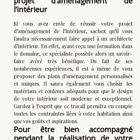
projet d’aménagement de
l’intérieur
Si vous avez envie de réussir votre projet
d’aménagement de l’intérieur, sachez qu’il vous
faudra nécessairement faire appel à un architecte
d’intérieur. En effet, ayant reçu une formation dans
le domaine, ce spécialiste possède alors un savoir-
faire avéré très bénéfique. Du fait de ses
nombreuses expériences, il est à même de vous
proposer des plans d’aménagement personnalisés
et uniques. Il saura également vous choisir les
matériaux et couleurs adéquats pour que le design
de votre intérieur soit moderne et exceptionnel.
Gardez à l’esprit que ce travail prendra en compte
toutes les contraintes liées à votre habitation ainsi
que vos goûts et aspirations.
Pour être bien accompagné
pendant la réalisation de votre