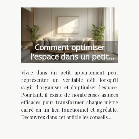
Comment optimiser
l'espace dans un petit
appartement
Vivre dans un petit appartement peut
représenter un véritable défi lorsqu'il
s'agit d'organiser et d'optimiser l'espace.
Pourtant, il existe de nombreuses astuces
efficaces pour transformer chaque mètre
carré en un lieu fonctionnel et agréable.
Découvrez dans cet article les conseils...