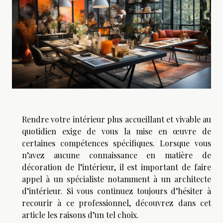
Rendre votre intérieur plus accueillant et vivable au
quotidien exige de vous la mise en œuvre de
certaines compétences spécifiques. Lorsque vous
n’avez aucune connaissance en matière de
décoration de l’intérieur, il est important de faire
appel à un spécialiste notamment à un architecte
d’intérieur. Si vous continuez toujours d’hésiter à
recourir à ce professionnel, découvrez dans cet
article les raisons d’un tel choix.