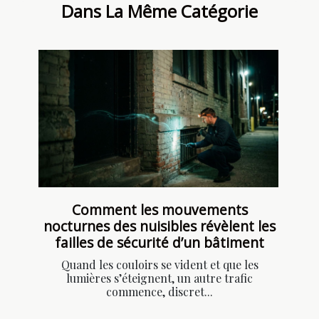
Dans La Même Catégorie
Comment les mouvements
nocturnes des nuisibles révèlent les
failles de sécurité d’un bâtiment
Quand les couloirs se vident et que les
lumières s’éteignent, un autre trafic
commence, discret...