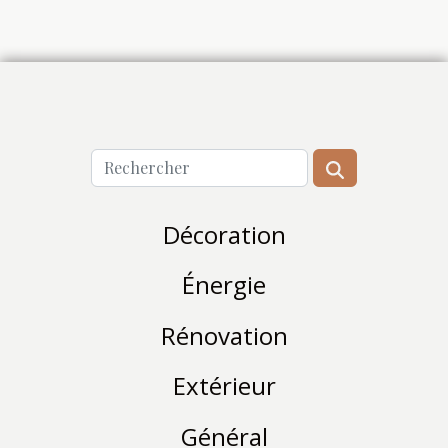
Décoration
Énergie
Rénovation
Extérieur
Général