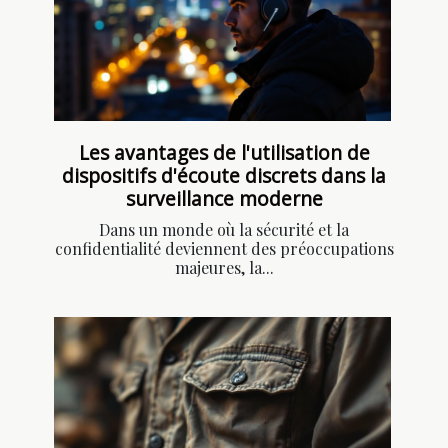
Les avantages de l'utilisation de
dispositifs d'écoute discrets dans la
surveillance moderne
Dans un monde où la sécurité et la
confidentialité deviennent des préoccupations
majeures, la...