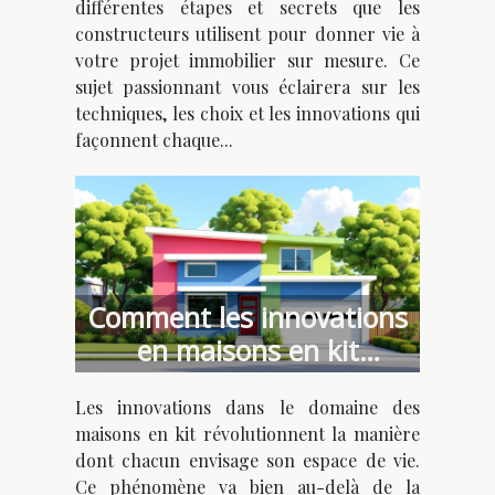
différentes étapes et secrets que les
constructeurs utilisent pour donner vie à
votre projet immobilier sur mesure. Ce
sujet passionnant vous éclairera sur les
techniques, les choix et les innovations qui
façonnent chaque...
Comment les innovations
en maisons en kit
favorisent l'individualisme
Les innovations dans le domaine des
architectural ?
maisons en kit révolutionnent la manière
dont chacun envisage son espace de vie.
Ce phénomène va bien au-delà de la