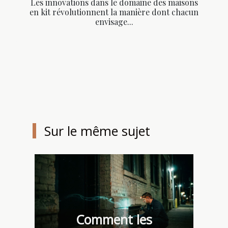
Les innovations dans le domaine des maisons
en kit révolutionnent la manière dont chacun
envisage...
Sur le même sujet
Comment les