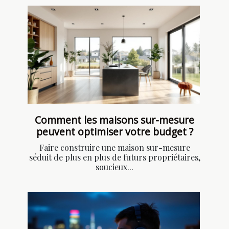
Comment les maisons sur-mesure
peuvent optimiser votre budget ?
Faire construire une maison sur-mesure
séduit de plus en plus de futurs propriétaires,
soucieux...