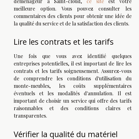
déménageur à Saint-cloud,
ce site
est votre
meilleure option. Vous pouvez consulter les
commentaires des clients pour obtenir une idée de
la qualité du service et de la satisfaction des clients.
Lire les contrats et les tarifs
Une fois que vous avez identifié quelques
entreprises potentielles, il est important de lire les
contrats et les tarifs soigneusement. Assurez-vous
de comprendre les conditions d'utilisation du
monte-meubles, les coûts supplémentaires
éventuels et les modalités d'annulation. Il est
important de choisir un service qui offre des tarifs
raisonnables et des conditions claires et
transparentes.
Vérifier la qualité du matériel