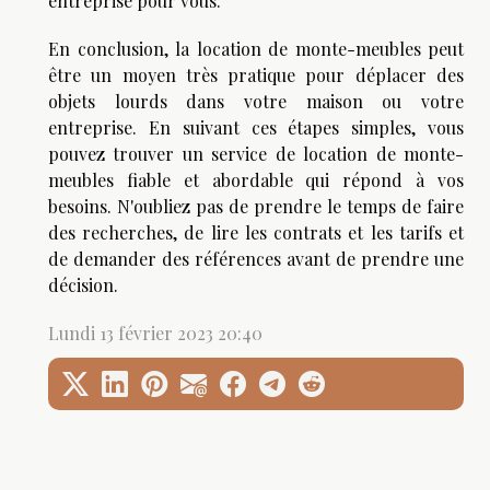
entreprise pour vous.
En conclusion, la location de monte-meubles peut
être un moyen très pratique pour déplacer des
objets lourds dans votre maison ou votre
entreprise. En suivant ces étapes simples, vous
pouvez trouver un service de location de monte-
meubles fiable et abordable qui répond à vos
besoins. N'oubliez pas de prendre le temps de faire
des recherches, de lire les contrats et les tarifs et
de demander des références avant de prendre une
décision.
Lundi 13 février 2023 20:40