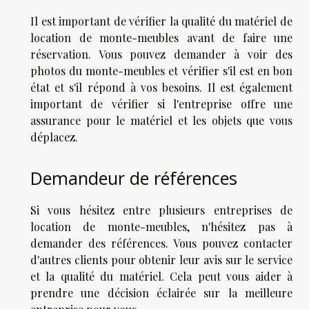
Il est important de vérifier la qualité du matériel de
location de monte-meubles avant de faire une
réservation. Vous pouvez demander à voir des
photos du monte-meubles et vérifier s'il est en bon
état et s'il répond à vos besoins. Il est également
important de vérifier si l'entreprise offre une
assurance pour le matériel et les objets que vous
déplacez.
Demandeur de références
Si vous hésitez entre plusieurs entreprises de
location de monte-meubles, n'hésitez pas à
demander des références. Vous pouvez contacter
d'autres clients pour obtenir leur avis sur le service
et la qualité du matériel. Cela peut vous aider à
prendre une décision éclairée sur la meilleure