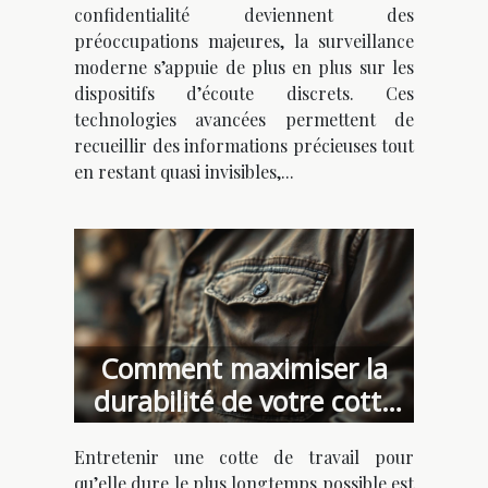
confidentialité deviennent des
préoccupations majeures, la surveillance
moderne s’appuie de plus en plus sur les
dispositifs d’écoute discrets. Ces
technologies avancées permettent de
recueillir des informations précieuses tout
en restant quasi invisibles,...
Comment maximiser la
durabilité de votre cotte
de travail ?
Entretenir une cotte de travail pour
qu’elle dure le plus longtemps possible est