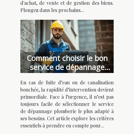
d'achat, de vente et de gestion des biens.
Plongez dans les prochains...
Comment choisir le bon
service de dépannage
plomberie urgent ?
En cas de fuite d’eau ou de canalisation
bouchée, la rapidité d’intervention devient
primordiale. Face à l’urgence, il n’est pas
toujours facile de sélectionner le service
de dépannage plomberie le plus adapté à
ses besoins. Cet article explore les critères
essentiels à prendre en compte pour...