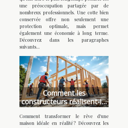
une préoccupation partagée par de
nombreux professionnels. Une cotte bien
conservée offre non seulement une
protection optimale, mais permet
également une économie à long terme.
Découvrez dans les paragraphes
suivants...
Comment les
constructeurs réalisent-ils
votre maison idéale ?
Comment transformer le rêve d'une
maison idéale en réalité ? Découvrez les