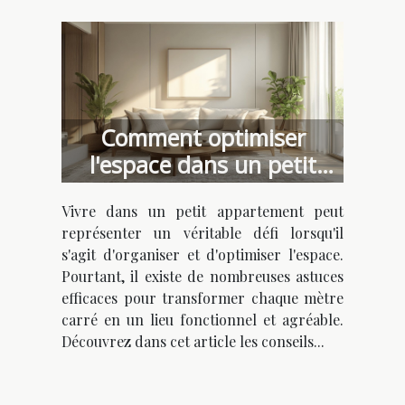
Comment optimiser
l'espace dans un petit
appartement
Vivre dans un petit appartement peut
représenter un véritable défi lorsqu'il
s'agit d'organiser et d'optimiser l'espace.
Pourtant, il existe de nombreuses astuces
efficaces pour transformer chaque mètre
carré en un lieu fonctionnel et agréable.
Découvrez dans cet article les conseils...