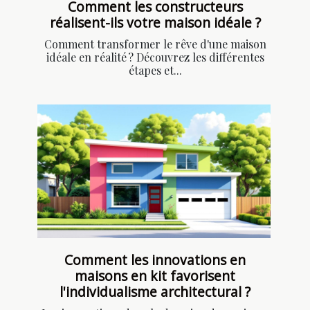
Comment les constructeurs
réalisent-ils votre maison idéale ?
Comment transformer le rêve d'une maison
idéale en réalité ? Découvrez les différentes
étapes et...
Comment les innovations en
maisons en kit favorisent
l'individualisme architectural ?