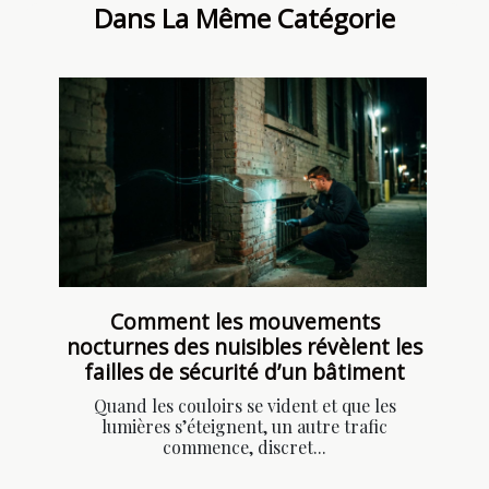
Dans La Même Catégorie
Comment les mouvements
nocturnes des nuisibles révèlent les
failles de sécurité d’un bâtiment
Quand les couloirs se vident et que les
lumières s’éteignent, un autre trafic
commence, discret...