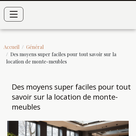
Accueil
Général
Des moyens super faciles pour tout savoir sur la
location de monte-meubles
Des moyens super faciles pour tout
savoir sur la location de monte-
meubles