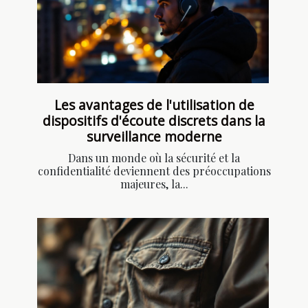
Les avantages de l'utilisation de
dispositifs d'écoute discrets dans la
surveillance moderne
Dans un monde où la sécurité et la
confidentialité deviennent des préoccupations
majeures, la...