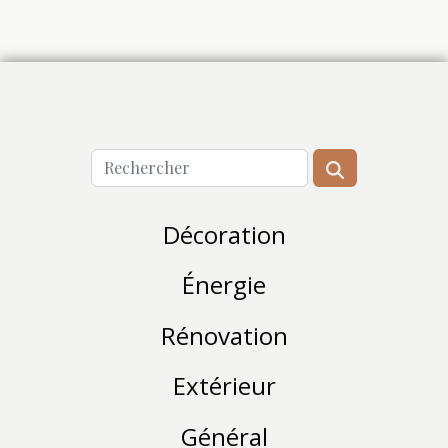
Décoration
Énergie
Rénovation
Extérieur
Général