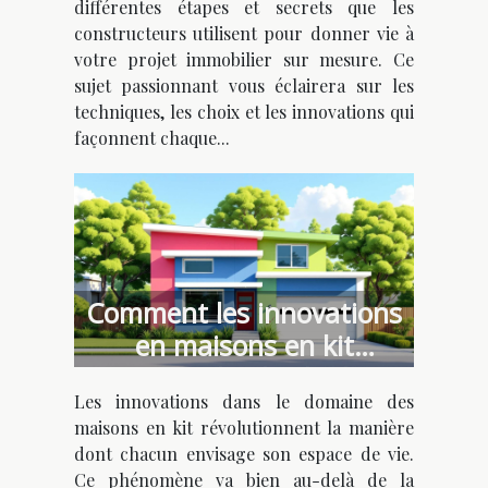
différentes étapes et secrets que les
constructeurs utilisent pour donner vie à
votre projet immobilier sur mesure. Ce
sujet passionnant vous éclairera sur les
techniques, les choix et les innovations qui
façonnent chaque...
Comment les innovations
en maisons en kit
favorisent l'individualisme
Les innovations dans le domaine des
architectural ?
maisons en kit révolutionnent la manière
dont chacun envisage son espace de vie.
Ce phénomène va bien au-delà de la