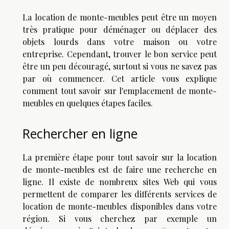
La location de monte-meubles peut être un moyen
très pratique pour déménager ou déplacer des
objets lourds dans votre maison ou votre
entreprise. Cependant, trouver le bon service peut
être un peu découragé, surtout si vous ne savez pas
par où commencer. Cet article vous explique
comment tout savoir sur l'emplacement de monte-
meubles en quelques étapes faciles.
Rechercher en ligne
La première étape pour tout savoir sur la location
de monte-meubles est de faire une recherche en
ligne. Il existe de nombreux sites Web qui vous
permettent de comparer les différents services de
location de monte-meubles disponibles dans votre
région. Si vous cherchez par exemple un