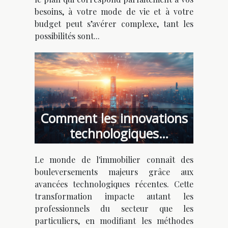
besoins, à votre mode de vie et à votre
budget peut s’avérer complexe, tant les
possibilités sont...
Comment les innovations
technologiques
transforment-elles
Le monde de l'immobilier connaît des
l'immobilier ?
bouleversements majeurs grâce aux
avancées technologiques récentes. Cette
transformation impacte autant les
professionnels du secteur que les
particuliers, en modifiant les méthodes