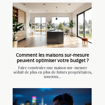
Comment les maisons sur-mesure
peuvent optimiser votre budget ?
Faire construire une maison sur-mesure
séduit de plus en plus de futurs propriétaires,
soucieux...