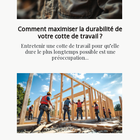
Comment maximiser la durabilité de
votre cotte de travail ?
Entretenir une cotte de travail pour qu’elle
dure le plus longtemps possible est une
préoccupation...