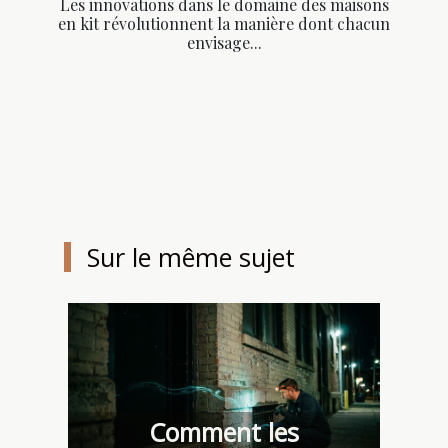
Les innovations dans le domaine des maisons
en kit révolutionnent la manière dont chacun
envisage...
Sur le même sujet
Comment les