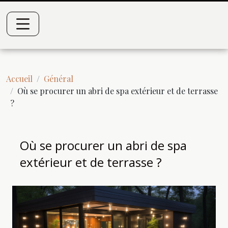
Accueil
Général
Où se procurer un abri de spa extérieur et de terrasse
?
Où se procurer un abri de spa
extérieur et de terrasse ?