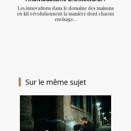
Les innovations dans le domaine des maisons
en kit révolutionnent la manière dont chacun
envisage...
Sur le même sujet