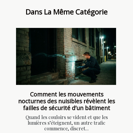
Dans La Même Catégorie
Comment les mouvements
nocturnes des nuisibles révèlent les
failles de sécurité d’un bâtiment
Quand les couloirs se vident et que les
lumières s’éteignent, un autre trafic
commence, discret...