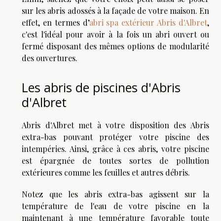
sur les abris adossés à la façade de votre maison. En
effet, en termes d’
abri spa extérieur Abris d'Albret
,
c'est l'idéal pour avoir à la fois un abri ouvert ou
fermé disposant des mêmes options de modularité
des ouvertures.
Les abris de piscines d'Abris
d'Albret
Abris d'Albret met à votre disposition des Abris
extra-bas pouvant protéger votre piscine des
intempéries. Ainsi, grâce à ces abris, votre piscine
est épargnée de toutes sortes de pollution
extérieures comme les feuilles et autres débris.
Notez que les abris extra-bas agissent sur la
température de l'eau de votre piscine en la
maintenant à une température favorable toute