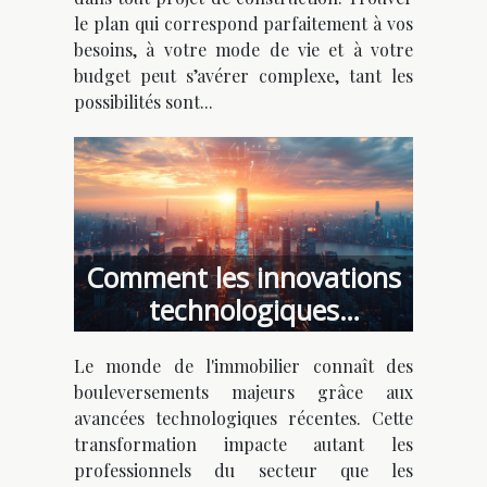
le plan qui correspond parfaitement à vos
besoins, à votre mode de vie et à votre
budget peut s’avérer complexe, tant les
possibilités sont...
Comment les innovations
technologiques
transforment-elles
Le monde de l'immobilier connaît des
l'immobilier ?
bouleversements majeurs grâce aux
avancées technologiques récentes. Cette
transformation impacte autant les
professionnels du secteur que les