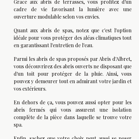
Grace aux abris de terrasses, vous profitez d'un
cadre de vie favorisant la lumière avec une
ouverture modulable selon vos envies.
Quant aux abris de spas, notez que c'est l'option
idéale pour vous protéger des aléas climatiques tout
en garantissant l'entretien de l'eau.
Parmi les abris de spas proposés par Abris d'Albret,
vous découvrirez des abris ouverts ne disposant que
d'un toit pour protéger de la pluie. Ainsi, vous
pouvez y demeurer tout en admirant votre jardin et
vos extérieurs.
En dehors de ça, vous pouvez aussi opter pour les
abris fermés qui vous assurent une isolation
complète de la pièce dans laquelle se trouve votre
spa.
Enfin, sachez que votre choix peut aussi se poser