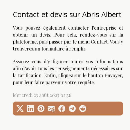
Contact et devis sur Abris Albert
Vous pouvez également contacter l'entreprise et
obtenir un devis. Pour cela, rendez-vous sur la
plateforme, puis passer par le menu Contact. Vous y
trouverez un formulaire à remplir.
Assurez-vous d'y figurer toutes vos informations
afin d'avoir tous les renseignements nécessaires sur
la tarification. Enfin, cliquez sur le bouton Envoyer,
pour leur faire parvenir votre requête.
Mercredi 23 août 2023 02:36