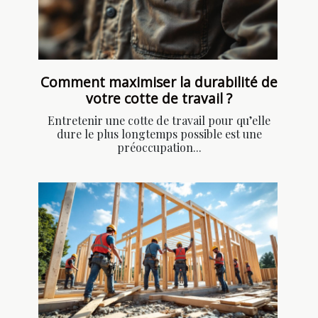
Comment maximiser la durabilité de
votre cotte de travail ?
Entretenir une cotte de travail pour qu’elle
dure le plus longtemps possible est une
préoccupation...