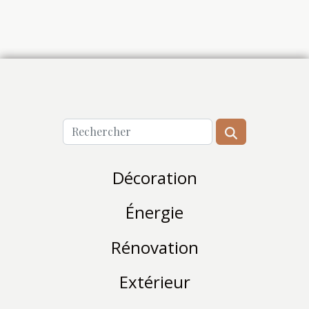
Décoration
Énergie
Rénovation
Extérieur