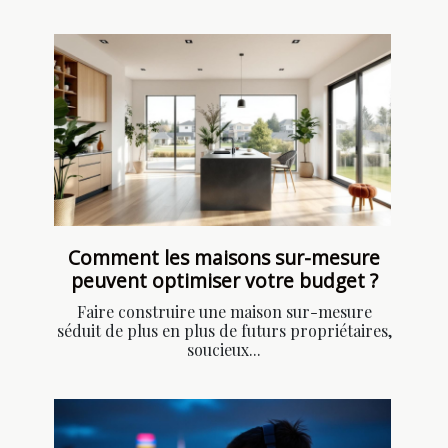
Comment les maisons sur-mesure
peuvent optimiser votre budget ?
Faire construire une maison sur-mesure
séduit de plus en plus de futurs propriétaires,
soucieux...