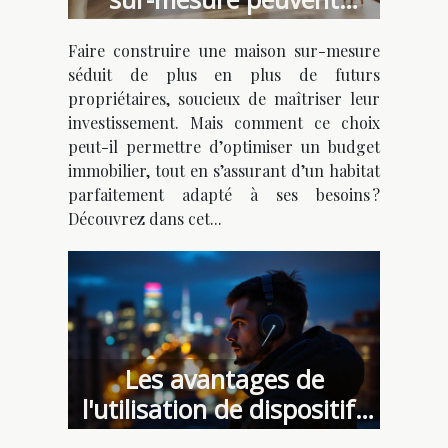
optimiser votre budget ?
Faire construire une maison sur-mesure
séduit de plus en plus de futurs
propriétaires, soucieux de maîtriser leur
investissement. Mais comment ce choix
peut-il permettre d’optimiser un budget
immobilier, tout en s’assurant d’un habitat
parfaitement adapté à ses besoins ?
Découvrez dans cet...
Les avantages de
l'utilisation de dispositifs
d'écoute discrets dans la