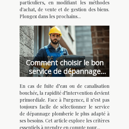
particuliers, en modifiant les méthodes
d'achat, de vente et de gestion des biens.
Plongez dans les prochains...
Comment choisir le bon
service de dépannage
plomberie urgent ?
En cas de fuite d’eau ou de canalisation
bouchée, la rapidité d’intervention devient
primordiale. Face à l’urgence, il n’est pas
toujours facile de sélectionner le service
de dépannage plomberie le plus adapté à
ses besoins. Cet article explore les critères
essentiels à prendre en compte pour...