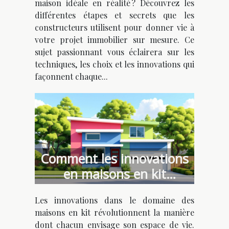
maison idéale en réalité ? Découvrez les
différentes étapes et secrets que les
constructeurs utilisent pour donner vie à
votre projet immobilier sur mesure. Ce
sujet passionnant vous éclairera sur les
techniques, les choix et les innovations qui
façonnent chaque...
Comment les innovations
en maisons en kit
favorisent l'individualisme
Les innovations dans le domaine des
architectural ?
maisons en kit révolutionnent la manière
dont chacun envisage son espace de vie.