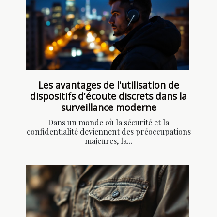
Les avantages de l'utilisation de
dispositifs d'écoute discrets dans la
surveillance moderne
Dans un monde où la sécurité et la
confidentialité deviennent des préoccupations
majeures, la...