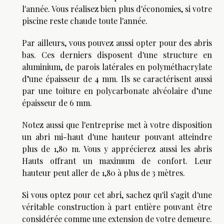
l'année. Vous réalisez bien plus d'économies, si votre
piscine reste chaude toute l'année.
Par ailleurs, vous pouvez aussi opter pour des abris
bas. Ces derniers disposent d'une structure en
aluminium, de parois latérales en polyméthacrylate
d’une épaisseur de 4 mm. Ils se caractérisent aussi
par une toiture en polycarbonate alvéolaire d’une
épaisseur de 6 mm.
Notez aussi que l'entreprise met à votre disposition
un abri mi-haut d'une hauteur pouvant atteindre
plus de 1,80 m. Vous y apprécierez aussi les abris
Hauts offrant un maximum de confort. Leur
hauteur peut aller de 1,80 à plus de 3 mètres.
Si vous optez pour cet abri, sachez qu'il s'agit d'une
véritable construction à part entière pouvant être
considérée comme une extension de votre demeure.