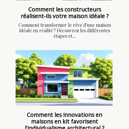
Comment les constructeurs
réalisent-ils votre maison idéale ?
Comment transformer le rêve d'une maison
idéale en réalité ? Découvrez les différentes
étapes et...
Comment les innovations en
maisons en kit favorisent
l'individualisme architectural ?