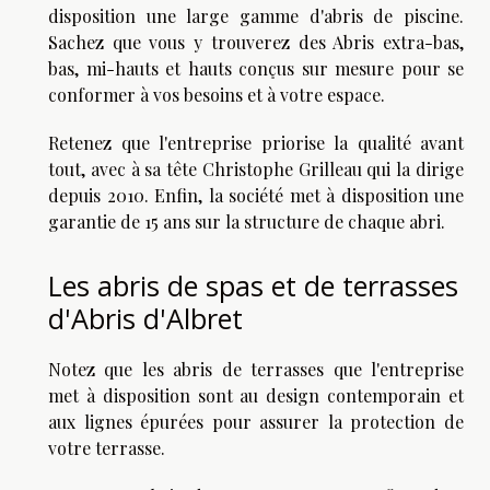
disposition une large gamme d'abris de piscine.
Sachez que vous y trouverez des Abris extra-bas,
bas, mi-hauts et hauts conçus sur mesure pour se
conformer à vos besoins et à votre espace.
Retenez que l'entreprise priorise la qualité avant
tout, avec à sa tête Christophe Grilleau qui la dirige
depuis 2010. Enfin, la société met à disposition une
garantie de 15 ans sur la structure de chaque abri.
Les abris de spas et de terrasses
d'Abris d'Albret
Notez que les abris de terrasses que l'entreprise
met à disposition sont au design contemporain et
aux lignes épurées pour assurer la protection de
votre terrasse.