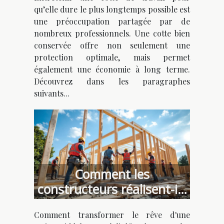
qu’elle dure le plus longtemps possible est
une préoccupation partagée par de
nombreux professionnels. Une cotte bien
conservée offre non seulement une
protection optimale, mais permet
également une économie à long terme.
Découvrez dans les paragraphes
suivants...
Comment les
constructeurs réalisent-ils
votre maison idéale ?
Comment transformer le rêve d'une