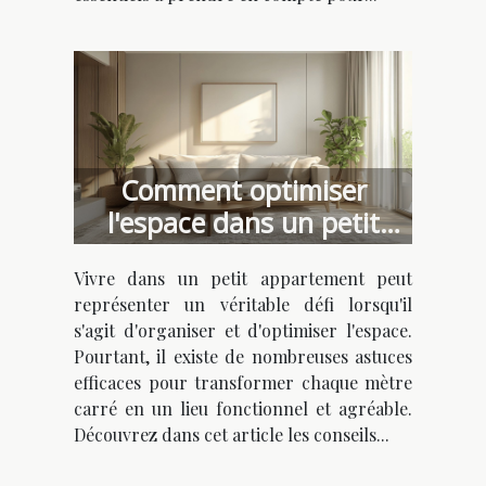
Comment optimiser
l'espace dans un petit
appartement
Vivre dans un petit appartement peut
représenter un véritable défi lorsqu'il
s'agit d'organiser et d'optimiser l'espace.
Pourtant, il existe de nombreuses astuces
efficaces pour transformer chaque mètre
carré en un lieu fonctionnel et agréable.
Découvrez dans cet article les conseils...