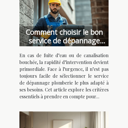
Comment choisir le bon
service de dépannage
plomberie urgent ?
En cas de fuite d’eau ou de canalisation
bouchée, la rapidité d’intervention devient
primordiale. Face à l’urgence, il n’est pas
toujours facile de sélectionner le service
de dépannage plomberie le plus adapté à
ses besoins. Cet article explore les critères
essentiels à prendre en compte pour...