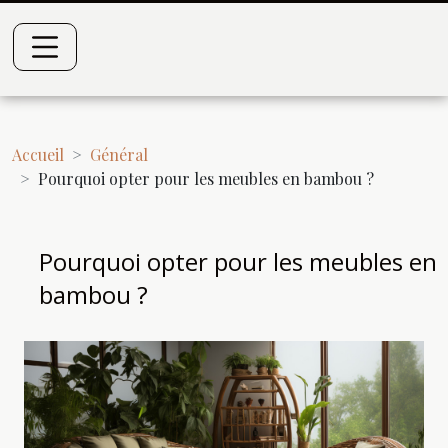
Accueil
Général
Pourquoi opter pour les meubles en bambou ?
Pourquoi opter pour les meubles en
bambou ?