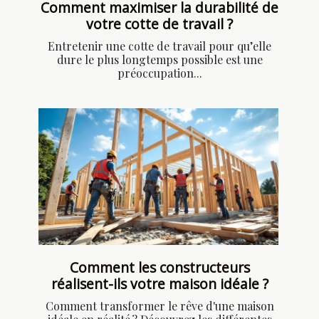
Comment maximiser la durabilité de
votre cotte de travail ?
Entretenir une cotte de travail pour qu’elle
dure le plus longtemps possible est une
préoccupation...
Comment les constructeurs
réalisent-ils votre maison idéale ?
Comment transformer le rêve d'une maison