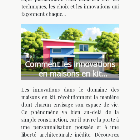
techniques, les choix et les innovations qui
façonnent chaque...
Comment les innovations
en maisons en kit
favorisent l'individualisme
Les innovations dans le domaine des
architectural ?
maisons en kit révolutionnent la manière
dont chacun envisage son espace de vie.
Ce phénomène va bien au-delà de la
simple construction, car il ouvre la porte à
une personnalisation poussée et à une
liberté architecturale inédite. Découvrez