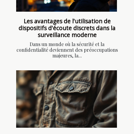
Les avantages de l'utilisation de
dispositifs d'écoute discrets dans la
surveillance moderne
Dans un monde où la sécurité et la
confidentialité deviennent des préoccupations
majeures, la...