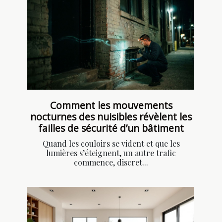
Comment les mouvements
nocturnes des nuisibles révèlent les
failles de sécurité d’un bâtiment
Quand les couloirs se vident et que les
lumières s’éteignent, un autre trafic
commence, discret...