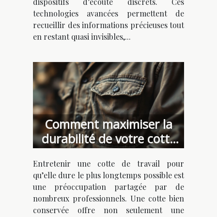
dispositifs d’écoute discrets. Ces
technologies avancées permettent de
recueillir des informations précieuses tout
en restant quasi invisibles,...
Comment maximiser la
durabilité de votre cotte
de travail ?
Entretenir une cotte de travail pour
qu’elle dure le plus longtemps possible est
une préoccupation partagée par de
nombreux professionnels. Une cotte bien
conservée offre non seulement une