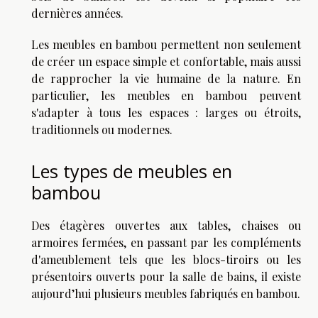
dernières années.
Les meubles en bambou permettent non seulement
de créer un espace simple et confortable, mais aussi
de rapprocher la vie humaine de la nature. En
particulier, les meubles en bambou peuvent
s'adapter à tous les espaces : larges ou étroits,
traditionnels ou modernes.
Les types de meubles en
bambou
Des étagères ouvertes aux tables, chaises ou
armoires fermées, en passant par les compléments
d'ameublement tels que les blocs-tiroirs ou les
présentoirs ouverts pour la salle de bains, il existe
aujourd’hui plusieurs meubles fabriqués en bambou.