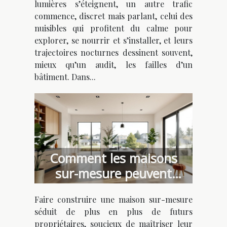
lumières s’éteignent, un autre trafic
bâtiment
commence, discret mais parlant, celui des
nuisibles qui profitent du calme pour
explorer, se nourrir et s’installer, et leurs
trajectoires nocturnes dessinent souvent,
mieux qu’un audit, les failles d’un
bâtiment. Dans...
Comment les maisons
sur-mesure peuvent
optimiser votre budget ?
Faire construire une maison sur-mesure
séduit de plus en plus de futurs
propriétaires, soucieux de maîtriser leur