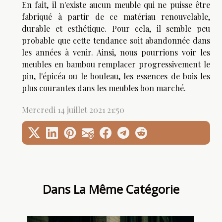
En fait, il n'existe aucun meuble qui ne puisse être
fabriqué à partir de ce matériau renouvelable,
durable et esthétique. Pour cela, il semble peu
probable que cette tendance soit abandonnée dans
les années à venir. Ainsi, nous pourrions voir les
meubles en bambou remplacer progressivement le
pin, l'épicéa ou le bouleau, les essences de bois les
plus courantes dans les meubles bon marché.
Mercredi 14 juillet 2021 21:50
Dans La Même Catégorie