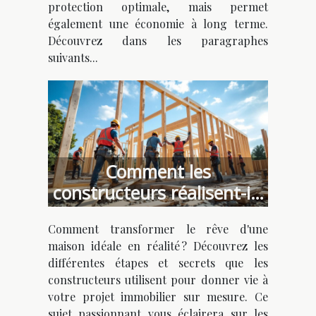
protection optimale, mais permet
également une économie à long terme.
Découvrez dans les paragraphes
suivants...
Comment les
constructeurs réalisent-ils
votre maison idéale ?
Comment transformer le rêve d'une
maison idéale en réalité ? Découvrez les
différentes étapes et secrets que les
constructeurs utilisent pour donner vie à
votre projet immobilier sur mesure. Ce
sujet passionnant vous éclairera sur les