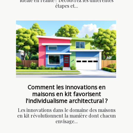
idéale en réalité ? Découvrez les différentes
étapes et...
Comment les innovations en
maisons en kit favorisent
l'individualisme architectural ?
Les innovations dans le domaine des maisons
en kit révolutionnent la manière dont chacun
envisage...