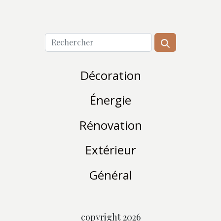
Décoration
Énergie
Rénovation
Extérieur
Général
copyright 2026