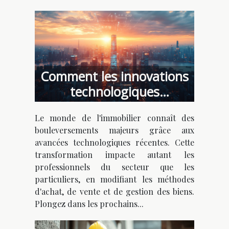
Comment les innovations
technologiques
transforment-elles
Le monde de l'immobilier connaît des
l'immobilier ?
bouleversements majeurs grâce aux
avancées technologiques récentes. Cette
transformation impacte autant les
professionnels du secteur que les
particuliers, en modifiant les méthodes
d'achat, de vente et de gestion des biens.
Plongez dans les prochains...