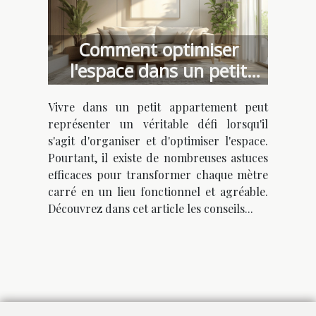
Comment optimiser
l'espace dans un petit
appartement
Vivre dans un petit appartement peut
représenter un véritable défi lorsqu'il
s'agit d'organiser et d'optimiser l'espace.
Pourtant, il existe de nombreuses astuces
efficaces pour transformer chaque mètre
carré en un lieu fonctionnel et agréable.
Découvrez dans cet article les conseils...