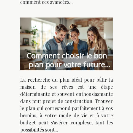
comment ces avancées...
Comment choisir le bon
plan pour votre future
maison de rêve ?
La recherche du plan idéal pour bâtir la
maison de ses rêves est une étape
déterminante et souvent enthousiasmante
dans tout projet de construction. Trouver
le plan qui correspond parfaitement à vos
besoins, à votre mode de vie et à votre
budget peut s’avérer complexe, tant les
possibilités sont...