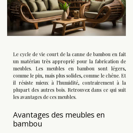
Le cycle de vie court de la canne de bambou en fait
un matériau très approprié pour la fabrication de
meubles. Les meubles en bambou sont légers,
comme le pin, mais plus solides, comme le chêne. Et
il résiste mieux à l'humidité, contrairement à la
plupart des autres bois. Retrouvez dans ce qui suit
les avantages de ces meubles.
Avantages des meubles en
bambou