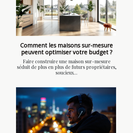
Comment les maisons sur-mesure
peuvent optimiser votre budget ?
Faire construire une maison sur-mesure
séduit de plus en plus de futurs propriétaires,
soucieux...