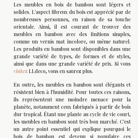
Les meubles en bois de bambou sont légers et
solides. L'aspect fibreux du bois est apprécié par de
nombreuses personnes, en raison de sa touche
orientale. Ainsi, il est courant de trouver des
meubles en bambou avec des finitions simples,
comme un vernis mat incolore, ou même naturel.
Les produits en bambou sont disponibles dans une
grande variété de types, de formes et de styles,
ainsi que dans une grande variété de prix. Si vous
visitez
LLdeco, vous en saurez plus.
En outre, les meubles en bambou sont élégants et
résistent bien à l'humidité. Pour toutes ces raisons,
ils représentent une moindre menace pour la
planète, notamment ceux fabriqués à partir de bois
dur tropical. Étant une plante au cycle de vie court,
les meubles en bambou sont très bon marché. C'est
un autre point essentiel qui explique pourquoi le
bois de bambou est devenu si populaire ces