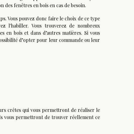
ion des fenêtres en bois en cas de besoin.
ps. Vous pouvez donc faire le choix de ce type
rez l'habiller. Vous trouverez de nombreux
es en bois et dans d’autres matières. Si vous
 possibilité d’opter pour leur commande ou leur
rs crêtes qui vous permettront de réaliser le
ils vous permettront de trouver réellement ce