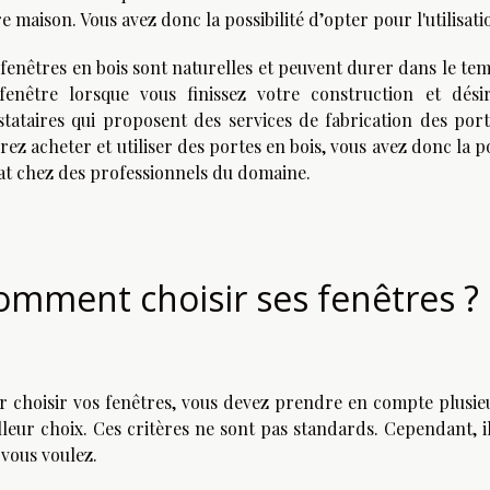
e maison. Vous avez donc la possibilité d’opter pour l'utilisat
 fenêtres en bois sont naturelles et peuvent durer dans le tem
fenêtre lorsque vous finissez votre construction et dési
stataires qui proposent des services de fabrication des port
rez acheter et utiliser des portes en bois, vous avez donc la
at chez des professionnels du domaine.
omment choisir ses fenêtres ?
r choisir vos fenêtres, vous devez prendre en compte plusieu
lleur choix. Ces critères ne sont pas standards. Cependant, 
 vous voulez.