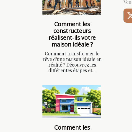
Vend
Comment les
constructeurs
réalisent-ils votre
maison idéale ?
Comment transformer le
rêve d'une maison idéale en
réalité ? Découvrez les
différentes étapes et...
Comment les