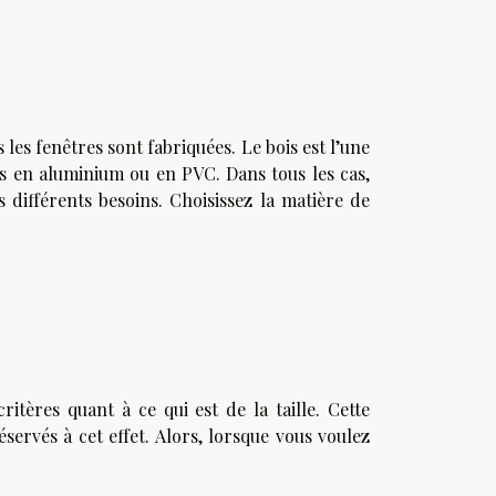
les fenêtres sont fabriquées. Le bois est l’une
es en aluminium ou en PVC. Dans tous les cas,
 différents besoins. Choisissez la matière de
itères quant à ce qui est de la taille. Cette
éservés à cet effet. Alors, lorsque vous voulez