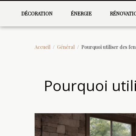
DÉCORATION
ÉNERGIE
RÉNOVATI
Accueil
Général
Pourquoi utiliser des fen
Pourquoi util