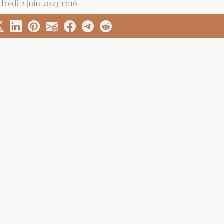
redi 2 juin 2023 12:16