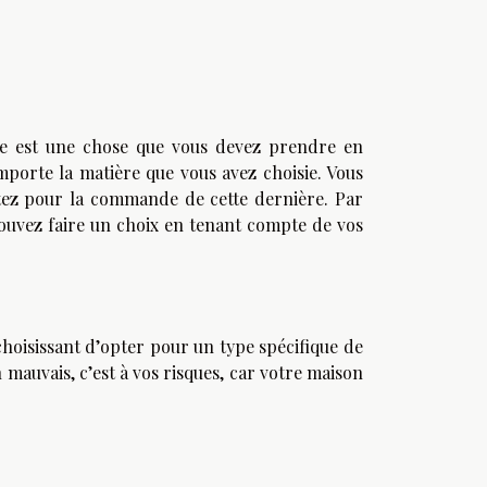
yle est une chose que vous devez prendre en
mporte la matière que vous avez choisie. Vous
ptez pour la commande de cette dernière. Par
pouvez faire un choix en tenant compte de vos
hoisissant d’opter pour un type spécifique de
 mauvais, c’est à vos risques, car votre maison