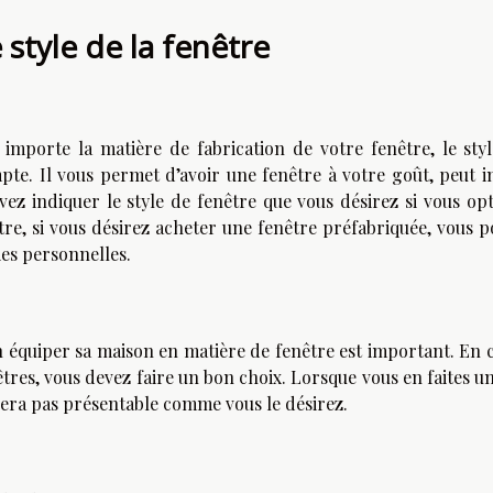
 style de la fenêtre
 importe la matière de fabrication de votre fenêtre, le st
pte. Il vous permet d’avoir une fenêtre à votre goût, peut i
vez indiquer le style de fenêtre que vous désirez si vous o
tre, si vous désirez acheter une fenêtre préfabriquée, vous 
ies personnelles.
n équiper sa maison en matière de fenêtre est important. En c
tres, vous devez faire un bon choix. Lorsque vous en faites un
sera pas présentable comme vous le désirez.