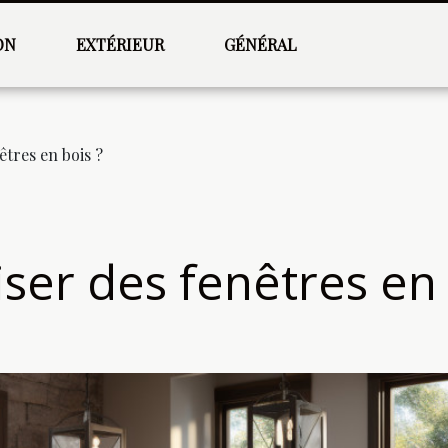
ON
EXTÉRIEUR
GÉNÉRAL
êtres en bois ?
iser des fenêtres en 