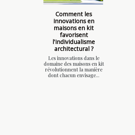
Comment les
innovations en
maisons en kit
favorisent
l'individualisme
architectural ?
Les innovations dans le
domaine des maisons en kit
révolutionnent la manière
dont chacun envisage...