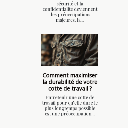
sécurité et la
confidentialité deviennent
des préoccupations
majeures, la...
Comment maximiser
la durabilité de votre
cotte de travail ?
Entretenir une cotte de
travail pour qu’elle dure le
plus longtemps possible
est une préoccupation...