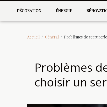
DÉCORATION
ÉNERGIE
RÉNOVATI
Accueil
Général
Problèmes de serrurerie
Problèmes de
choisir un ser