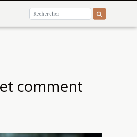
d et comment