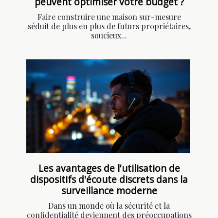
peuvent optimiser votre budget ?
Faire construire une maison sur-mesure
séduit de plus en plus de futurs propriétaires,
soucieux...
Les avantages de l'utilisation de
dispositifs d'écoute discrets dans la
surveillance moderne
Dans un monde où la sécurité et la
confidentialité deviennent des préoccupations