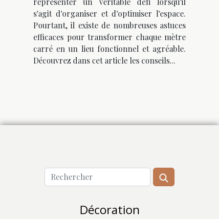
représenter un véritable défi lorsqu'il
s'agit d'organiser et d'optimiser l'espace.
Pourtant, il existe de nombreuses astuces
efficaces pour transformer chaque mètre
carré en un lieu fonctionnel et agréable.
Découvrez dans cet article les conseils...
Décoration