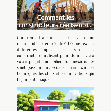
Comment les
constructeurs réalisent-ils
votre maison idéale ?
Comment transformer le rêve d'une
maison idéale en réalité ? Découvrez les
différentes étapes et secrets que les
constructeurs utilisent pour donner vie à
votre projet immobilier sur mesure. Ce
sujet passionnant vous éclairera sur les
techniques, les choix et les innovations qui
façonnent chaque...