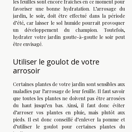
les feuilles sont encore fraîches en ce moment pour
favoriser une bonne hydratation. L’arrosage du
jardin, le soir, doit être effectué dans la période
d’été, car laisser le sol humide pourrait provoquer
un développement du champion. Toutefois,
hydrater votre jardin goutte-à-goutte le soir peut
être envisagé.
Utiliser le goulot de votre
arrosoir
Certaines plantes de votre jardin sont sensibles aux
maladies par l’arrosage de leur feuille. Il faut savoir
que toutes les plantes ne doivent pas être arrosées
du haut jusqu’en bas. Ainsi, il faut donc éviter
d’arroser vos plantes en pluie, mais plutôt aux
pieds. Il est donc conseillé d’enlever la pomme et
d’utiliser le goulot pour certaines plantes du