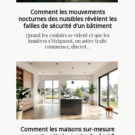
Comment les mouvements
nocturnes des nuisibles révèlent les
failles de sécurité d’un bâtiment
Quand les couloirs se vident et que les
lumières s’éteignent, un autre trafic
commence, discret...
Comment les maisons sur-mesure