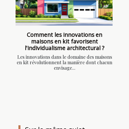
Comment les innovations en
maisons en kit favorisent
l'individualisme architectural ?
Les innovations dans le domaine des maisons
en kit révolutionnent la manière dont chacun
envisage...