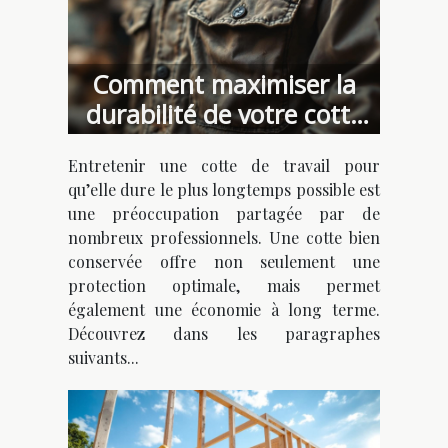
Comment maximiser la
durabilité de votre cotte
de travail ?
Entretenir une cotte de travail pour
qu’elle dure le plus longtemps possible est
une préoccupation partagée par de
nombreux professionnels. Une cotte bien
conservée offre non seulement une
protection optimale, mais permet
également une économie à long terme.
Découvrez dans les paragraphes
suivants...