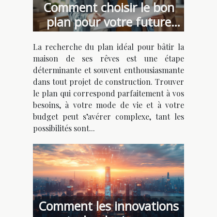
Comment choisir le bon
plan pour votre future
maison de rêve ?
La recherche du plan idéal pour bâtir la
maison de ses rêves est une étape
déterminante et souvent enthousiasmante
dans tout projet de construction. Trouver
le plan qui correspond parfaitement à vos
besoins, à votre mode de vie et à votre
budget peut s’avérer complexe, tant les
possibilités sont...
Comment les innovations