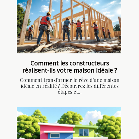
Comment les constructeurs
réalisent-ils votre maison idéale ?
Comment transformer le rêve d'une maison
idéale en réalité ? Découvrez les différentes
étapes et...