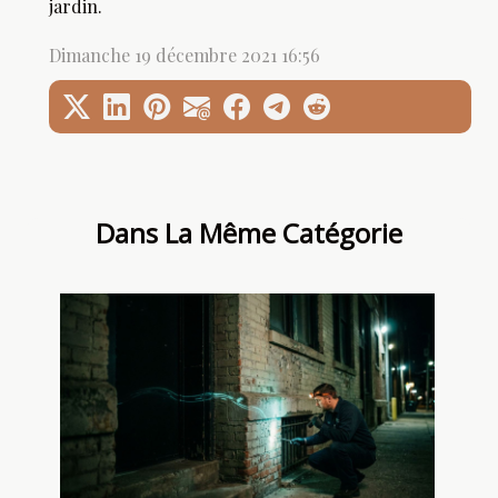
jardin.
Dimanche 19 décembre 2021 16:56
Dans La Même Catégorie