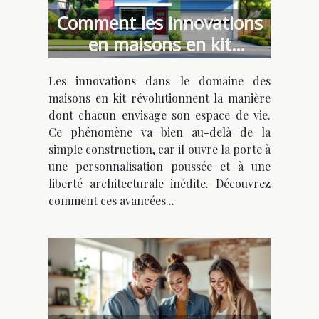
Comment les innovations
en maisons en kit
favorisent l'individualisme
Les innovations dans le domaine des
architectural ?
maisons en kit révolutionnent la manière
dont chacun envisage son espace de vie.
Ce phénomène va bien au-delà de la
simple construction, car il ouvre la porte à
une personnalisation poussée et à une
liberté architecturale inédite. Découvrez
comment ces avancées...