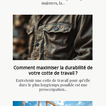
majeures, la...
Comment maximiser la durabilité de
votre cotte de travail ?
Entretenir une cotte de travail pour qu’elle
dure le plus longtemps possible est une
préoccupation...