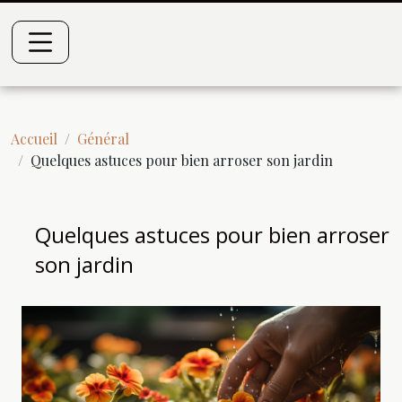
Accueil
Général
Quelques astuces pour bien arroser son jardin
Quelques astuces pour bien arroser
son jardin