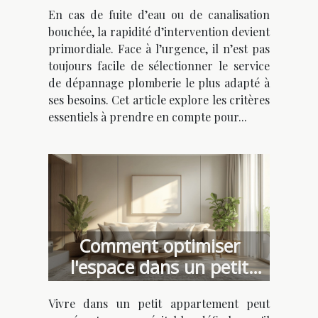
En cas de fuite d’eau ou de canalisation
bouchée, la rapidité d’intervention devient
primordiale. Face à l’urgence, il n’est pas
toujours facile de sélectionner le service
de dépannage plomberie le plus adapté à
ses besoins. Cet article explore les critères
essentiels à prendre en compte pour...
Comment optimiser
l'espace dans un petit
appartement
Vivre dans un petit appartement peut