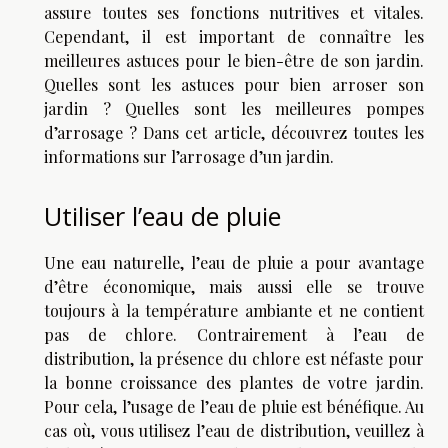
assure toutes ses fonctions nutritives et vitales.
Cependant, il est important de connaître les
meilleures astuces pour le bien-être de son jardin.
Quelles sont les astuces pour bien arroser son
jardin ? Quelles sont les meilleures pompes
d’arrosage ? Dans cet article, découvrez toutes les
informations sur l’arrosage d’un jardin.
Utiliser l’eau de pluie
Une eau naturelle, l’eau de pluie a pour avantage
d’être économique, mais aussi elle se trouve
toujours à la température ambiante et ne contient
pas de chlore. Contrairement à l’eau de
distribution, la présence du chlore est néfaste pour
la bonne croissance des plantes de votre jardin.
Pour cela, l’usage de l’eau de pluie est bénéfique. Au
cas où, vous utilisez l’eau de distribution, veuillez à