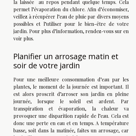
la laissée au repos pendant quelque temps. Cela
permet l’évaporation du chlore. Afin d’économiser,
veillez à récupérer l’eau de pluie par divers moyens
possibles et l’utiliser pour le bien-être de votre
jardin. Pour plus d’information, rendez-vous sur
en
voir plus
.
Planifier un arrosage matin et
soir de votre jardin
Pour une meilleure consommation d’eau par les
plantes, le moment de la journée est important. Il
est alors proscrit d’arroser son jardin en pleine
journée, lorsque le soleil est ardent. Par
transpiration et évaporation, la chaleur va
provoquer une disparition rapide de l’eau. Cela est
donc une perte en eau et en temps. A température
basse, soit dans la matinée, faites un arrosage, car